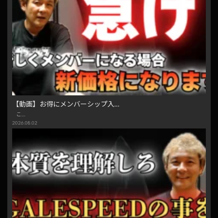
【動画】お得にメンバーシップ入…
こ…
2026.08.02