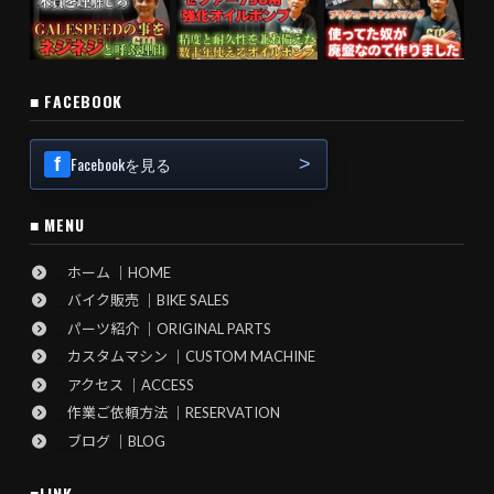
■ FACEBOOK
Facebookを見る
■ MENU
ホーム ｜HOME
バイク販売 ｜BIKE SALES
パーツ紹介 ｜ORIGINAL PARTS
カスタムマシン ｜CUSTOM MACHINE
アクセス ｜ACCESS
作業ご依頼方法 ｜RESERVATION
ブログ ｜BLOG
■LINK