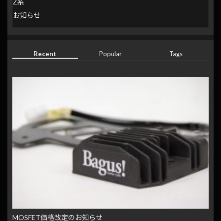
Z系
お知らせ
Recent
Popular
Tags
MOSFET価格改定のお知らせ