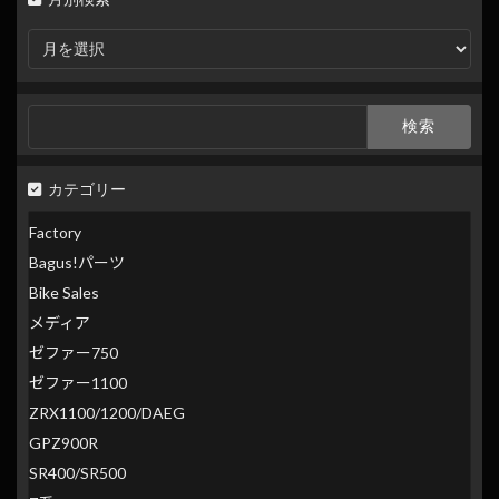
月
別
検
索
検
索:
カテゴリー
Factory
Bagus!パーツ
Bike Sales
メディア
ゼファー750
ゼファー1100
ZRX1100/1200/DAEG
GPZ900R
SR400/SR500