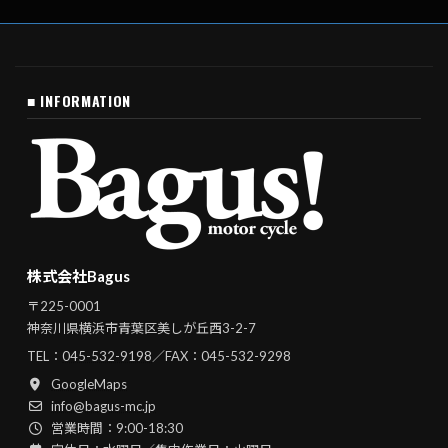
■ INFORMATION
株式会社Bagus
〒225-0001
神奈川県横浜市青葉区美しが丘西3-2-7
TEL：
045-532-9198
／FAX：045-532-9298
GoogleMaps
info@bagus-mc.jp
営業時間：9:00-18:30