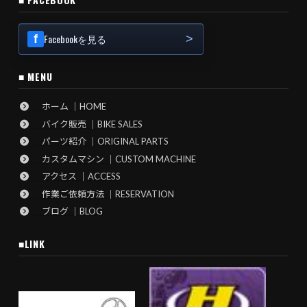
Facebookを見る
■ MENU
ホーム ｜HOME
バイク販売 ｜BIKE SALES
パーツ紹介 ｜ORIGINAL PARTS
カスタムマシン ｜CUSTOM MACHINE
アクセス ｜ACCESS
作業ご依頼方法 ｜RESERVATION
ブログ ｜BLOG
■LINK