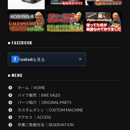
■ FACEBOOK
Facebookを見る
■ MENU
ホーム ｜HOME
バイク販売 ｜BIKE SALES
パーツ紹介 ｜ORIGINAL PARTS
カスタムマシン ｜CUSTOM MACHINE
アクセス ｜ACCESS
作業ご依頼方法 ｜RESERVATION