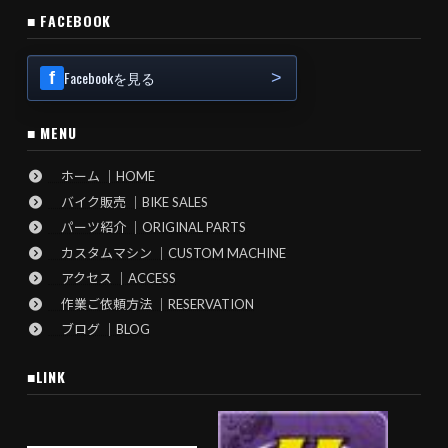
■ FACEBOOK
Facebookを見る
■ MENU
ホーム ｜HOME
バイク販売 ｜BIKE SALES
パーツ紹介 ｜ORIGINAL PARTS
カスタムマシン ｜CUSTOM MACHINE
アクセス ｜ACCESS
作業ご依頼方法 ｜RESERVATION
ブログ ｜BLOG
■LINK