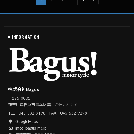
■ INFORMATION
株式会社Bagus
〒225-0001
神奈川県横浜市青葉区美しが丘西3-2-7
TEL：
045-532-9198
／FAX：045-532-9298
GoogleMaps
info@bagus-mc.jp