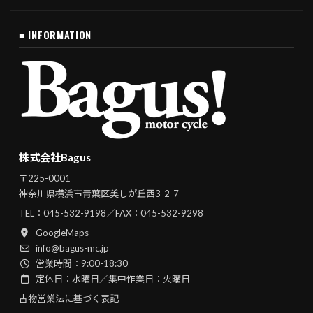
■ INFORMATION
株式会社Bagus
〒225-0001
神奈川県横浜市青葉区美しが丘西3-2-7
TEL：
045-532-9198
／FAX：045-532-9298
GoogleMaps
info@bagus-mc.jp
営業時間：9:00-18:30
定休日：水曜日／集中作業日：火曜日
古物営業法に基づく表記