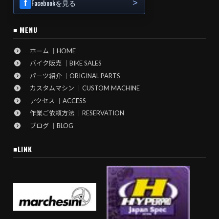
Facebookを見る
■ MENU
ホーム ｜HOME
バイク販売 ｜BIKE SALES
パーツ紹介 ｜ORIGINAL PARTS
カスタムマシン ｜CUSTOM MACHINE
アクセス ｜ACCESS
作業ご依頼方法 ｜RESERVATION
ブログ ｜BLOG
■LINK