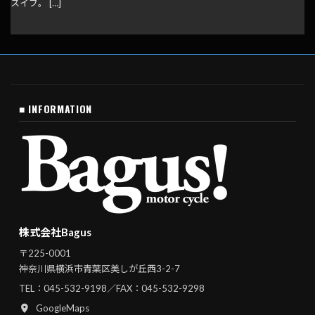
スイブ。 […]
■ INFORMATION
株式会社Bagus
〒225-0001
神奈川県横浜市青葉区美しが丘西3-2-7
TEL：
045-532-9198
／FAX：045-532-9298
GoogleMaps