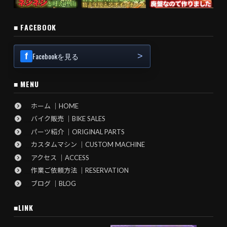
■ FACEBOOK
Facebookを見る
■ MENU
ホーム ｜HOME
バイク販売 ｜BIKE SALES
パーツ紹介 ｜ORIGINAL PARTS
カスタムマシン ｜CUSTOM MACHINE
アクセス ｜ACCESS
作業ご依頼方法 ｜RESERVATION
ブログ ｜BLOG
■LINK