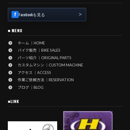
Facebookを見る
■ MENU
ホーム ｜HOME
バイク販売 ｜BIKE SALES
パーツ紹介 ｜ORIGINAL PARTS
カスタムマシン ｜CUSTOM MACHINE
アクセス ｜ACCESS
作業ご依頼方法 ｜RESERVATION
ブログ ｜BLOG
■LINK