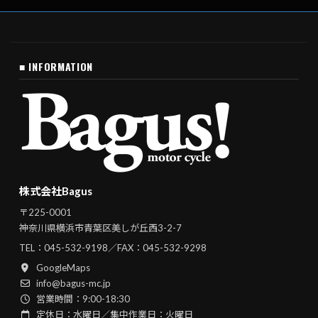
■ INFORMATION
株式会社Bagus
〒225-0001
神奈川県横浜市青葉区美しが丘西3-2-7
TEL：
045-532-9198
／FAX：045-532-9298
GoogleMaps
info@bagus-mc.jp
営業時間：9:00-18:30
定休日：水曜日／集中作業日：火曜日