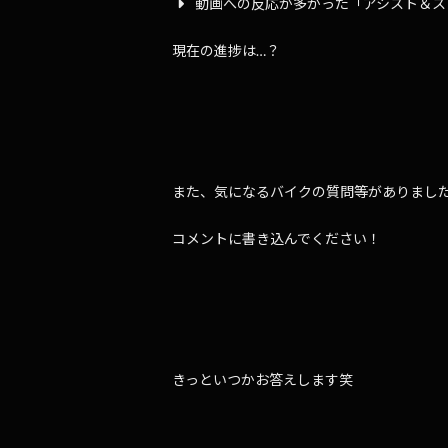
動画への反応が多かった「アシスト＆ス
現在の進捗は…？
また、気になるバイクの質問等がありまし
コメントに書き込んでください！
きっといつかお答えします笑