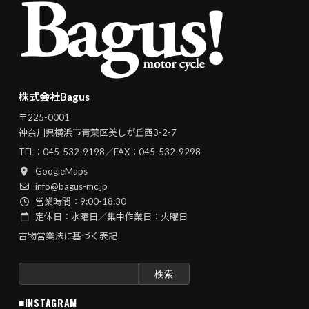
株式会社Bagus
〒225-0001
神奈川県横浜市青葉区美しが丘西3-2-7
TEL：
045-532-9198
／FAX：045-532-9298
GoogleMaps
info@bagus-mc.jp
営業時間：9:00-18:30
定休日：水曜日／集中作業日：火曜日
古物営業法に基づく表記
検
索:
■INSTAGRAM