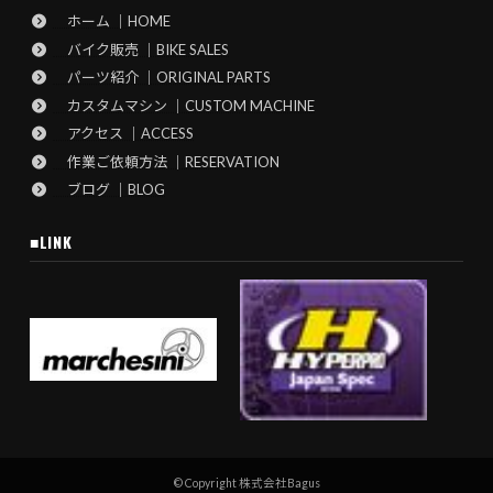
ホーム ｜HOME
バイク販売 ｜BIKE SALES
パーツ紹介 ｜ORIGINAL PARTS
カスタムマシン ｜CUSTOM MACHINE
アクセス ｜ACCESS
作業ご依頼方法 ｜RESERVATION
ブログ ｜BLOG
■LINK
© Copyright 株式会社Bagus