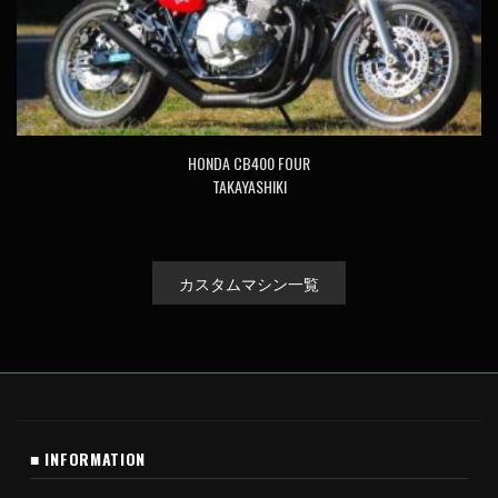
HONDA CB400 FOUR
TAKAYASHIKI
カスタムマシン一覧
■ INFORMATION