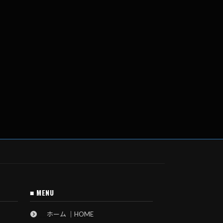
■ MENU
ホーム ｜HOME