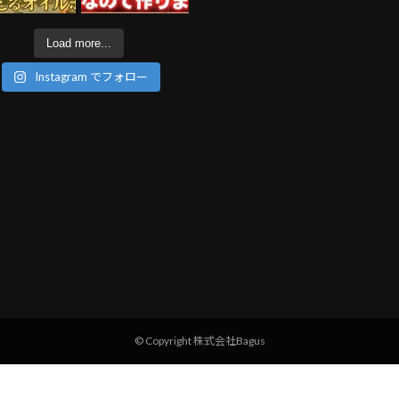
Load more...
Instagram でフォロー
© Copyright 株式会社Bagus