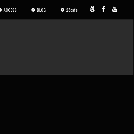
ACCESS
BLOG
23cafe