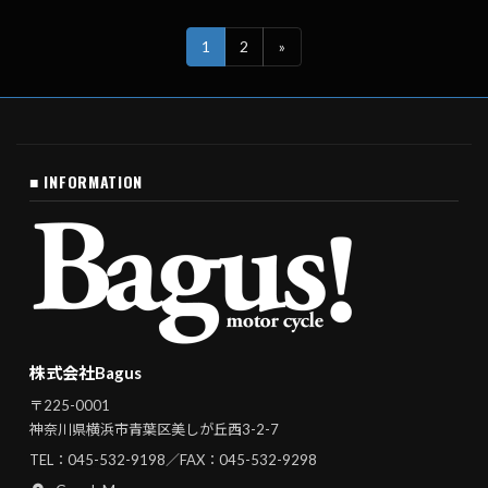
1
2
»
■ INFORMATION
株式会社Bagus
〒225-0001
神奈川県横浜市青葉区美しが丘西3-2-7
TEL：
045-532-9198
／FAX：045-532-9298