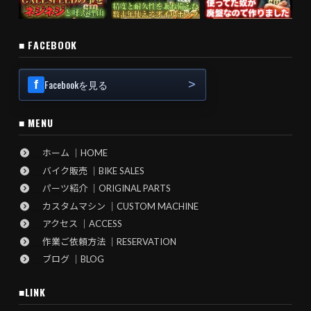
■ FACEBOOK
Facebookを見る
■ MENU
ホーム ｜HOME
バイク販売 ｜BIKE SALES
パーツ紹介 ｜ORIGINAL PARTS
カスタムマシン ｜CUSTOM MACHINE
アクセス ｜ACCESS
作業ご依頼方法 ｜RESERVATION
ブログ ｜BLOG
■LINK