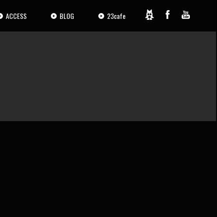
ACCESS
BLOG
23cafe