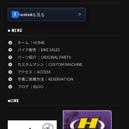
Facebookを見る
■ MENU
ホーム ｜HOME
バイク販売 ｜BIKE SALES
パーツ紹介 ｜ORIGINAL PARTS
カスタムマシン ｜CUSTOM MACHINE
アクセス ｜ACCESS
作業ご依頼方法 ｜RESERVATION
ブログ ｜BLOG
■LINK