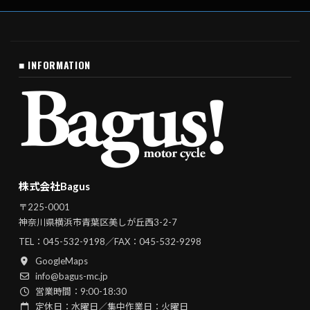
■ INFORMATION
株式会社Bagus
〒225-0001
神奈川県横浜市青葉区美しが丘西3-2-7
TEL：
045-532-9198
／FAX：045-532-9298
GoogleMaps
info@bagus-mc.jp
営業時間：9:00-18:30
定休日：水曜日／集中作業日：火曜日