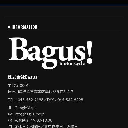
■ INFORMATION
株式会社Bagus
〒225-0001
神奈川県横浜市青葉区美しが丘西3-2-7
TEL：
045-532-9198
／FAX：045-532-9298
GoogleMaps
info@bagus-mc.jp
営業時間：9:00-18:30
定休日：水曜日／集中作業日：火曜日