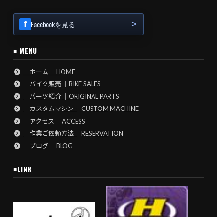
Facebookを見る
■ MENU
ホーム ｜HOME
バイク販売 ｜BIKE SALES
パーツ紹介 ｜ORIGINAL PARTS
カスタムマシン ｜CUSTOM MACHINE
アクセス ｜ACCESS
作業ご依頼方法 ｜RESERVATION
ブログ ｜BLOG
■LINK