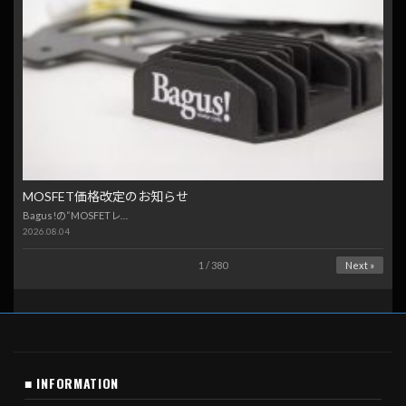
MOSFET価格改定のお知らせ
Bagus!の“MOSFETレ…
2026.08.04
1 / 380
Next »
■ INFORMATION