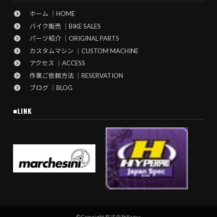
ホーム ｜HOME
バイク販売 ｜BIKE SALES
パーツ紹介 ｜ORIGINAL PARTS
カスタムマシン ｜CUSTOM MACHINE
アクセス ｜ACCESS
作業ご依頼方法 ｜RESERVATION
ブログ ｜BLOG
■LINK
© Copyright 株式会社Bagus