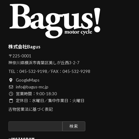
株式会社Bagus
〒225-0001
神奈川県横浜市青葉区美しが丘西3-2-7
TEL：
045-532-9198
／FAX：045-532-9298
GoogleMaps
info@bagus-mc.jp
営業時間：9:00-18:30
定休日：水曜日／集中作業日：火曜日
古物営業法に基づく表記
検
索: