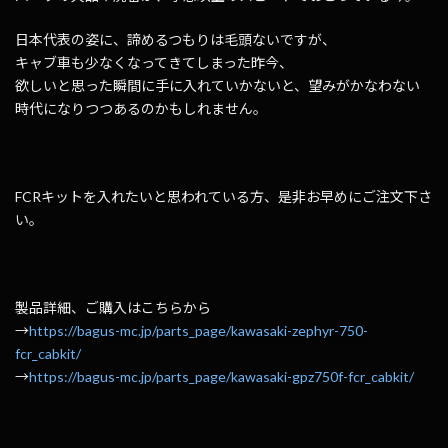
日本代表の姿に、諦めるつもりは毛頭ないですが、
キャブ車も少なくなってきてしまった昨今、
欲しいと思った瞬間に手に入れていかないと、望みがかなわない
時代になりつつあるのかもしれません。
FCRキットを入れたいと思われている方、是非お早めにご注文下さ
い。
製品詳細、ご購入はこちらから
→
https://bagus-mc.jp/parts_page/kawasaki-zephyr-750-
fcr_cabkit/
→
https://bagus-mc.jp/parts_page/kawasaki-gpz750f-fcr_cabkit/