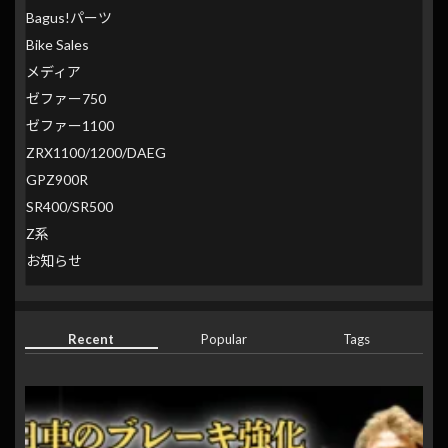
Bagus!パーツ
Bike Sales
メディア
ゼファー750
ゼファー1100
ZRX1100/1200/DAEG
GPZ900R
SR400/SR500
Z系
お知らせ
Recent
Popular
Tags