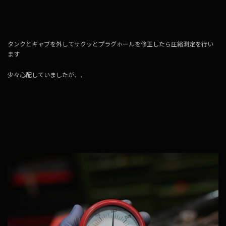
タンクとキャブを外してサクッとプラグホールを修正したら圧縮測定を行い
ます
少々心配していましたが、、