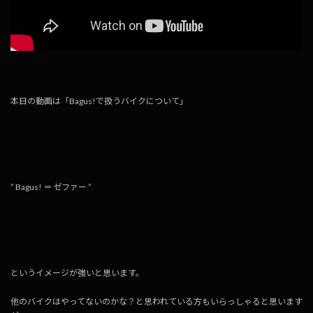
本日の動画は「Bagus!で扱うバイクについて」
” Bagus! ＝ ゼファー ”
というイメージが強いと思います。
他のバイクはやってないのかな？と思われている方もいらっしゃると思います