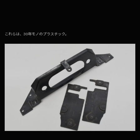
これらは、30年モノのプラスチック。