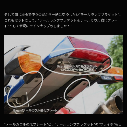
そして同じ場所で使うのだから一緒に交換したい“テールランプブラケット”、
これもセットにして、“テールランプブラケット＆テールカウル強化プレー
ト”として新規にラインナップ致しました！！
“テールカウル強化プレート”と、“テールランプブラケット”の“ツライチ”もし