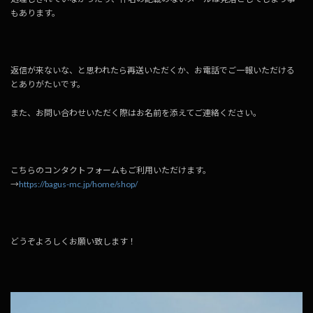
もあります。
返信が来ないな、と思われたら再送いただくか、お電話でご一報いただける
とありがたいです。
また、お問い合わせいただく際はお名前を添えてご連絡ください。
こちらのコンタクトフォームもご利用いただけます。
→
https://bagus-mc.jp/home/shop/
どうぞよろしくお願い致します！