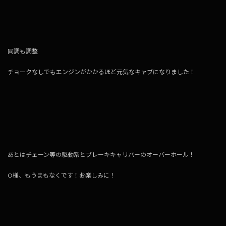
同調も調整
チョークなしでもエンジンがかかるほど元気なキャブになりました！
あとはチェーン等の駆動系とブレーキキャリパーのオーバーホール！
O様、もうまもなくです！お楽しみに！