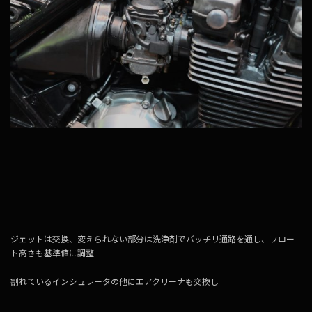
ジェットは交換、変えられない部分は洗浄剤でバッチリ通路を通し、フロー
ト高さも基準値に調整
割れているインシュレータの他にエアクリーナも交換し