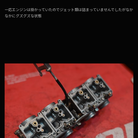
一応エンジンは掛かっていたのでジェット類は詰まっていませんでしたがなか
なかにグズグズな状態