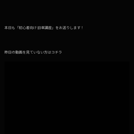
本日も「初心者向け 旧車講座」をお送りします！
昨日の動画を見ていない方はコチラ