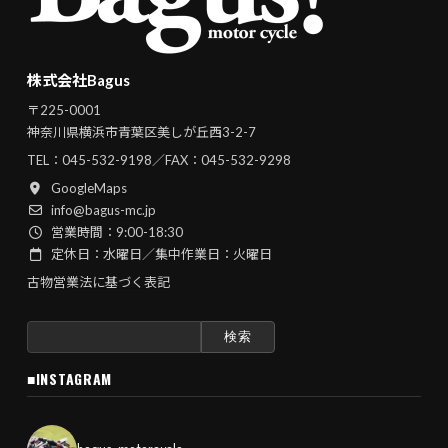
株式会社Bagus
〒225-0001
神奈川県横浜市青葉区美しが丘西3-2-7
TEL：
045-532-9198
／FAX：045-532-9298
GoogleMaps
info@bagus-mc.jp
営業時間：9:00-18:30
定休日：水曜日／集中作業日：火曜日
古物営業法に基づく表記
検
索:
■INSTAGRAM