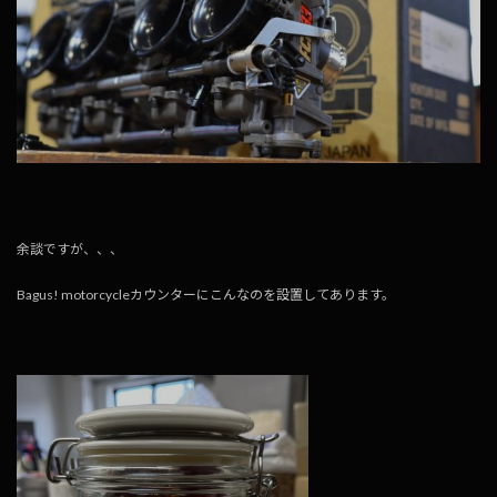
余談ですが、、、
Bagus! motorcycleカウンターにこんなのを設置してあります。