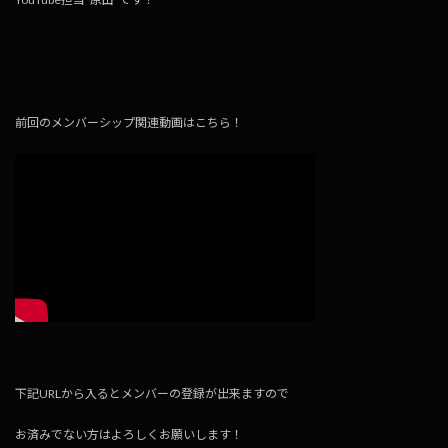
前回のメンバーシップ関連動画はこちら！
下記URLから入るとメンバーの登録が出来ますので
お済みでない方はよろしくお願いします！