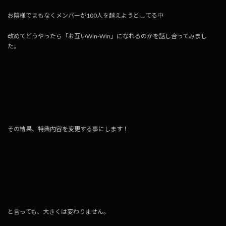
お陰様でまもなくメンバーが100人を越えようとしてる中
改めてどうやったら「お互いWin-Win」になれるのかを話し合ってみまし
た。
その結果、特典内容を変更する事にします！
と言っても、大きくは変わりません。