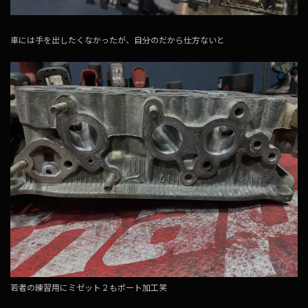
車には手を出したくなかったが、自分のだから仕方ないと
若者の練習用にミゼット２もポート加工笑