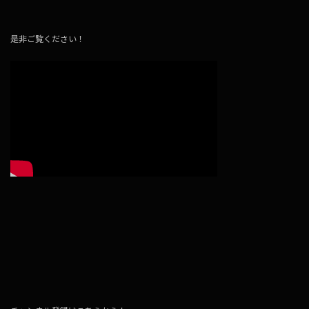
是非ご覧ください！