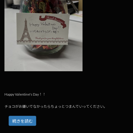
Happy Valentine's Day！！
チョコがお嫌いでなかったらちょっとつまんでいってください。
続きを読む