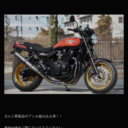
なんと新製品のアレも組み込み済！！
是非仕様をご覧になってみてください。