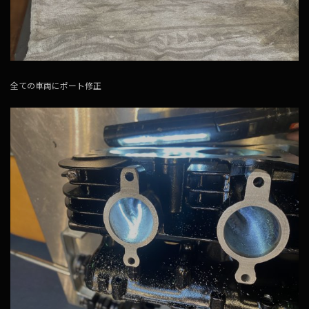
全ての車両にポート修正