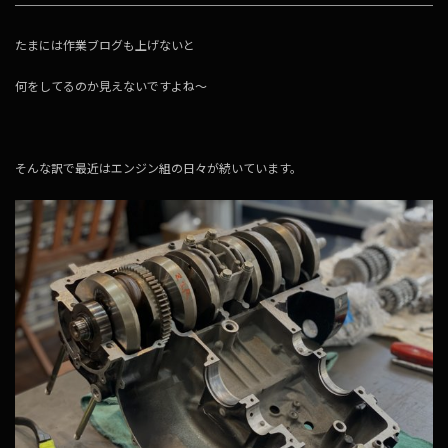
たまには作業ブログも上げないと
何をしてるのか見えないですよね～
そんな訳で最近はエンジン組の日々が続いています。