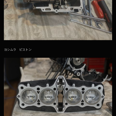
ヨシムラ ピストン