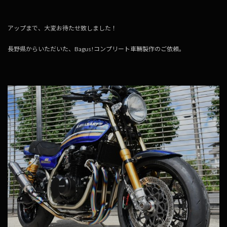
アップまで、大変お待たせ致しました！
長野県からいただいた、Bagus!コンプリート車輛製作のご依頼。