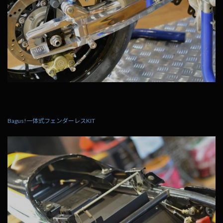
Bagus!一体式フェンダーレスKIT