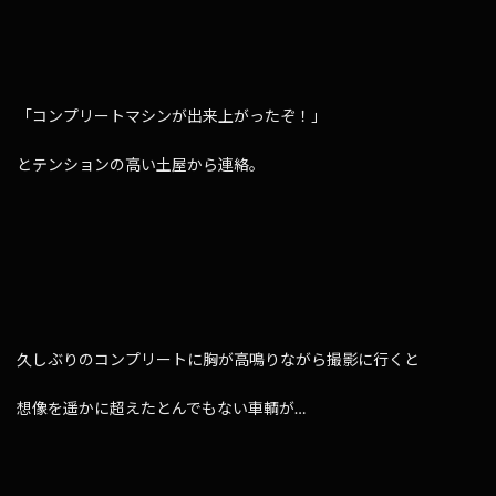
「コンプリートマシンが出来上がったぞ！」
とテンションの高い土屋から連絡。
久しぶりのコンプリートに胸が高鳴りながら撮影に行くと
想像を遥かに超えたとんでもない車輌が…