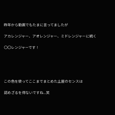
昨年から動画でもたまに言ってましたが
アカレンジャー、アオレンジャー、ミドレンジャーに続く
〇〇レンジャーです！
この色を使ってここまでまとめた土屋のセンスは
認めざるを得ないですね…笑