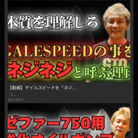
【動画】ゲイルスピードを「ネジ…
こ…
2026.08.01