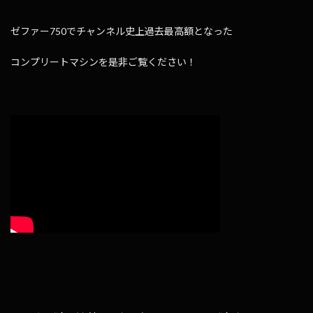
ゼファー750でチャンネル史上過去最高額となった
コンプリートマシンを是非ご覧ください！