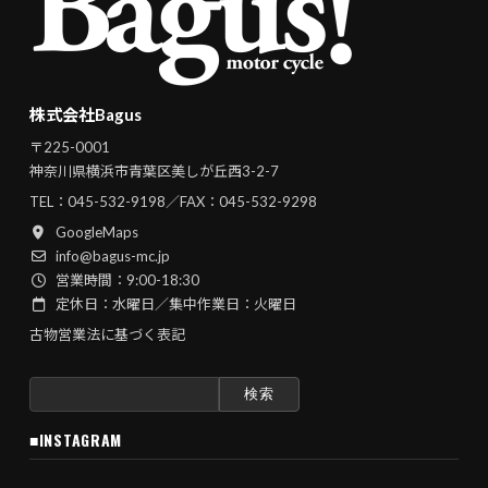
株式会社Bagus
〒225-0001
神奈川県横浜市青葉区美しが丘西3-2-7
TEL：
045-532-9198
／FAX：045-532-9298
GoogleMaps
info@bagus-mc.jp
営業時間：9:00-18:30
定休日：水曜日／集中作業日：火曜日
古物営業法に基づく表記
検
索:
■INSTAGRAM