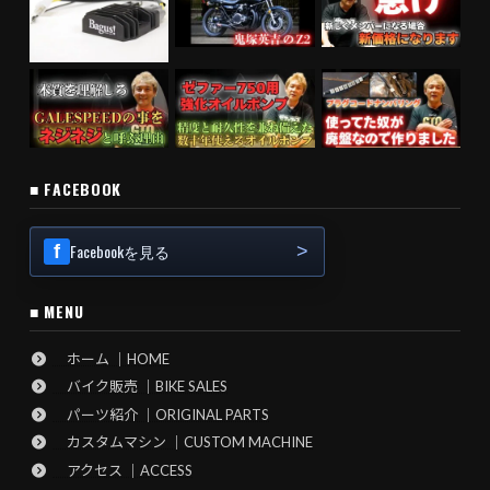
■ FACEBOOK
Facebookを見る
■ MENU
ホーム ｜HOME
バイク販売 ｜BIKE SALES
パーツ紹介 ｜ORIGINAL PARTS
カスタムマシン ｜CUSTOM MACHINE
アクセス ｜ACCESS