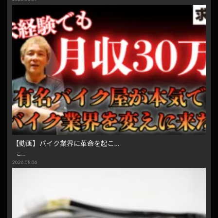
【動画】バイク業界に革命を起こ…
こ…
2026.08.06