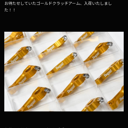
お待たせしていたゴールドクラッチアーム、入荷いたしまし
た！！