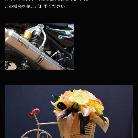
この機会を是非ご利用ください！