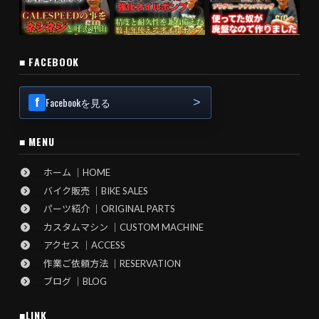
■ FACEBOOK
Facebookを見る
■ MENU
ホーム ｜HOME
バイク販売 ｜BIKE SALES
パーツ紹介 ｜ORIGINAL PARTS
カスタムマシン ｜CUSTOM MACHINE
アクセス ｜ACCESS
作業ご依頼方法 ｜RESERVATION
ブログ ｜BLOG
■LINK