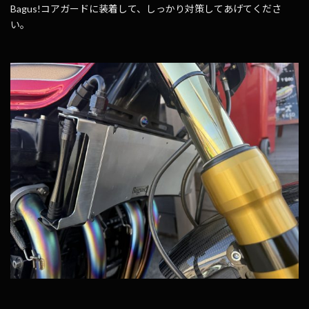
Bagus!コアガードに装着して、しっかり対策してあげてくださ
い。