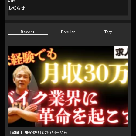
お知らせ
Recent
Popular
Tags
【動画】未経験月給30万円から