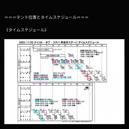
＝＝＝テント位置とタイムスケジュール＝＝＝
《タイムスケジュール》