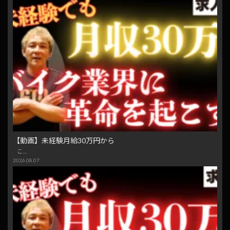
【動画】未経験月給30万円から
こ…
2026.08.07