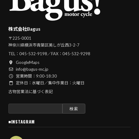
株式会社Bagus
〒225-0001
神奈川県横浜市青葉区美しが丘西3-2-7
TEL：
045-532-9198
／FAX：045-532-9298
GoogleMaps
info@bagus-mc.jp
営業時間：9:00-18:30
定休日：水曜日／集中作業日：火曜日
古物営業法に基づく表記
検
索:
■INSTAGRAM