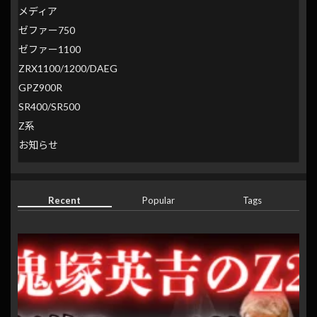
メディア
ゼファー750
ゼファー1100
ZRX1100/1200/DAEG
GPZ900R
SR400/SR500
Z系
お知らせ
Recent
Popular
Tags