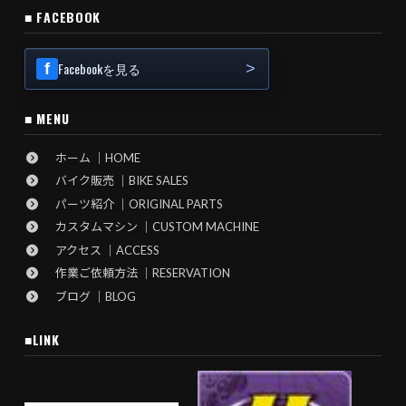
■ FACEBOOK
Facebookを見る
■ MENU
ホーム ｜HOME
バイク販売 ｜BIKE SALES
パーツ紹介 ｜ORIGINAL PARTS
カスタムマシン ｜CUSTOM MACHINE
アクセス ｜ACCESS
作業ご依頼方法 ｜RESERVATION
ブログ ｜BLOG
■LINK