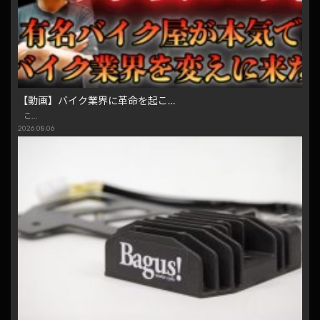
【動画】バイク業界に革命を起こ…
こ…
2026.08.06