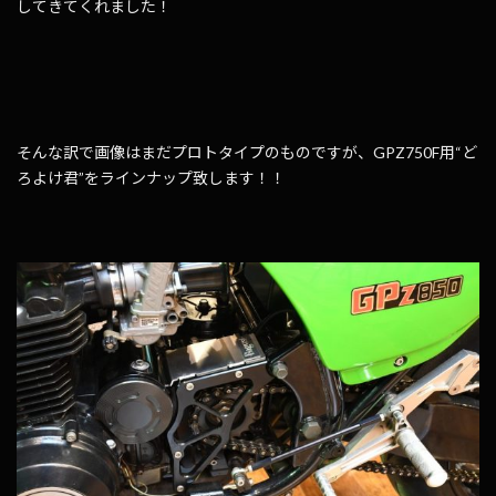
してきてくれました！
そんな訳で画像はまだプロトタイプのものですが、GPZ750F用“ど
ろよけ君”をラインナップ致します！！