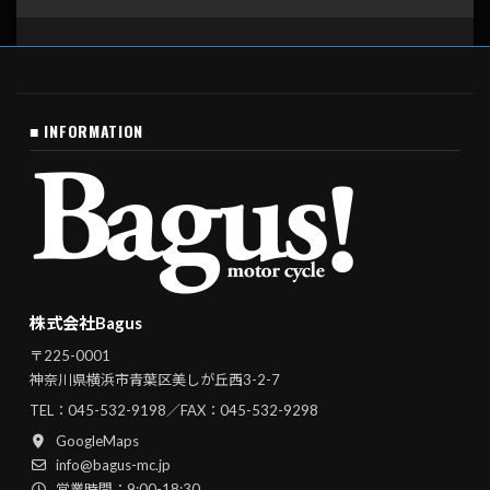
■ INFORMATION
株式会社Bagus
〒225-0001
神奈川県横浜市青葉区美しが丘西3-2-7
TEL：
045-532-9198
／FAX：045-532-9298
GoogleMaps
info@bagus-mc.jp
営業時間：9:00-18:30