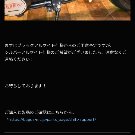
まずはブラックアルマイト仕様からのご用意予定ですが、
シルバーアルマイト仕様のご希望がございましたら、遠慮なくご
連絡ください！
お待ちしております！
ご購入と製品のご確認はこちらから。
→
https://bagus-mc.jp/parts_page/shift-support/