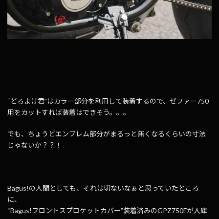
“どろよけ君”はカラー部分を利用して装着するので、ゼファー750
用をカットすれば装着はできそう。。。
でも、ちょうどエンブレム部分がまるっと無くなるくらいの寸法
じゃないか？？！
Bagus!の人間としても、それは切ないなぁと思っていたところ
に、
“Bagus!フロントスプロケットカバー”装着済みのGPZ750Fが入庫