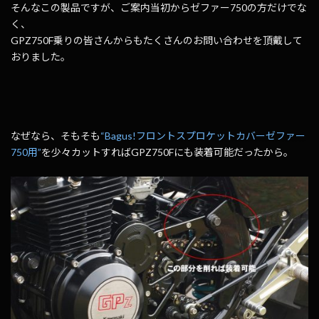
そんなこの製品ですが、ご案内当初からゼファー750の方だけでな
く、
GPZ750F乗りの皆さんからもたくさんのお問い合わせを頂戴して
おりました。
なぜなら、そもそも
“Bagus!フロントスプロケットカバーゼファー
750用”
を少々カットすればGPZ750Fにも装着可能だったから。