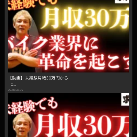
【動画】未経験月給30万円から
こ…
2026.08.07