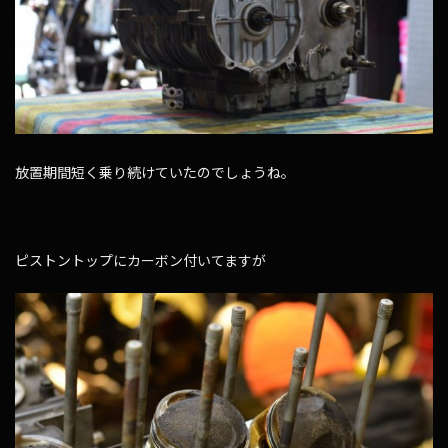
放置期間短く乗り続けていたのでしょうね。
ピストントップにカーボン付いてますが