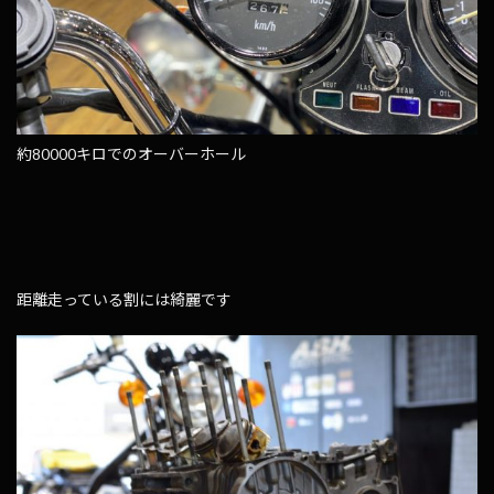
約80000キロでのオーバーホール
距離走っている割には綺麗です