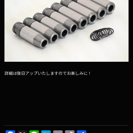
詳細は後日アップいたしますのでお楽しみに！