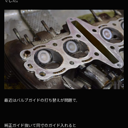
でした。
最近はバルブガイドの打ち替えが問題で,
純正ガイド抜いて同寸のガイド入れると