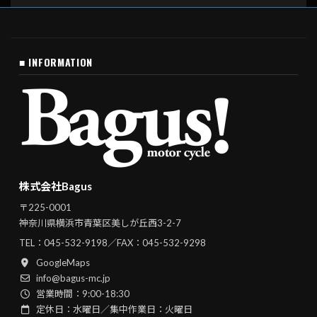
■ INFORMATION
株式会社Bagus
〒225-0001
神奈川県横浜市青葉区美しが丘西3-2-7
TEL：
045-532-9198
／FAX：045-532-9298
GoogleMaps
info@bagus-mc.jp
営業時間：9:00-18:30
定休日：水曜日／集中作業日：火曜日