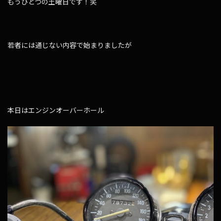
もうひとつの土曜日です！笑
若者には通じない内容で始まりましたが
本日はエンジンオーバーホール