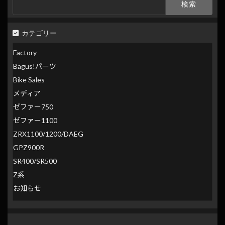
索:
カテゴリー
Factory
Bagus!パーツ
Bike Sales
メディア
ゼファー750
ゼファー1100
ZRX1100/1200/DAEG
GPZ900R
SR400/SR500
Z系
お知らせ