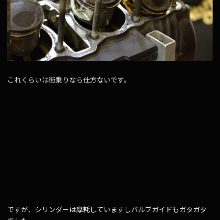
これくらいは街乗りなら仕方ないです。
ですが、シリンダーは摩耗していますしバルブガイドもガタガタ