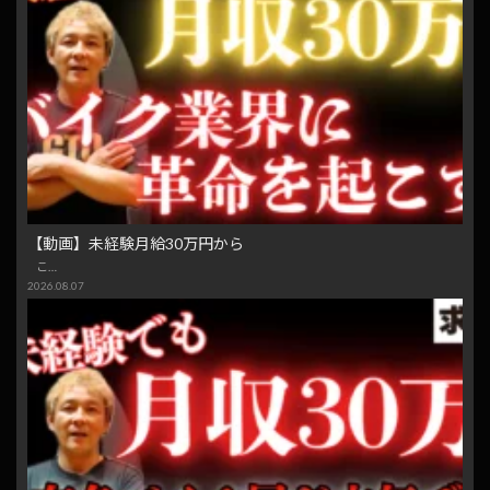
【動画】未経験月給30万円から
こ…
2026.08.07