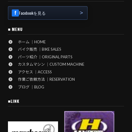
Facebookを見る
■ MENU
ホーム ｜HOME
バイク販売 ｜BIKE SALES
パーツ紹介 ｜ORIGINAL PARTS
カスタムマシン ｜CUSTOM MACHINE
アクセス ｜ACCESS
作業ご依頼方法 ｜RESERVATION
ブログ ｜BLOG
■LINK