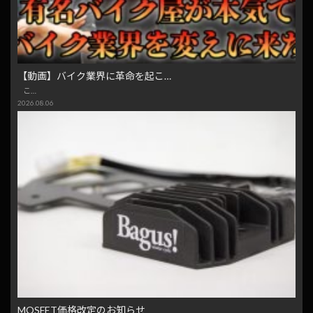
【動画】バイク業界に革命を起こ…
こ…
2026.08.06
MOSFET価格改定のお知らせ