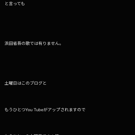
と言っても
浜田省吾の歌では有りません。
土曜日はこのブログと
もうひとつYou Tubeがアップされますので