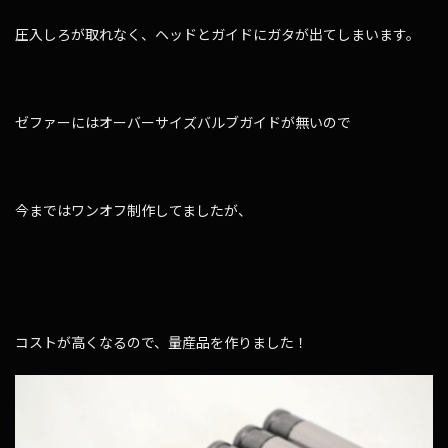
圧入しろが取れなく、ヘッドとガイドにガタが出てしまいます。
ゼファーにはオーバーサイズバルブガイドが無いので
今まではワンオフ制作してましたが、
コストが高くなるので、量産品を作りました！