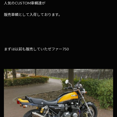
人気のCUSTOM車輌達が
販売車輌として入荷しております。
まずは以前も販売していたゼファー750