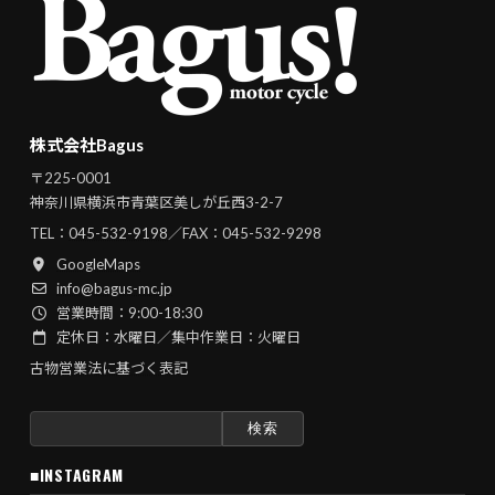
株式会社Bagus
〒225-0001
神奈川県横浜市青葉区美しが丘西3-2-7
TEL：
045-532-9198
／FAX：045-532-9298
GoogleMaps
info@bagus-mc.jp
営業時間：9:00-18:30
定休日：水曜日／集中作業日：火曜日
古物営業法に基づく表記
検
索:
■INSTAGRAM