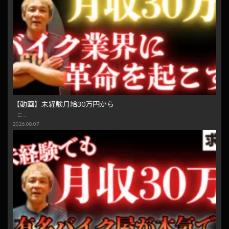
【動画】未経験月給30万円から
こ…
2026.08.07