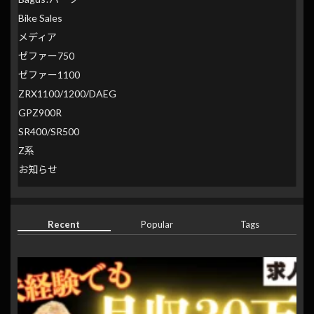
Bike Sales
メディア
ゼファー750
ゼファー1100
ZRX1100/1200/DAEG
GPZ900R
SR400/SR500
Z系
お知らせ
Recent
Popular
Tags