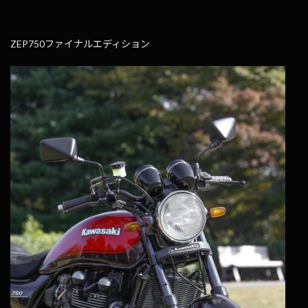
ZEP750ファイナルエディション