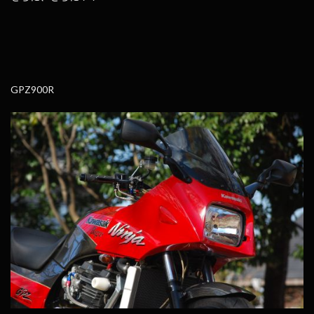
GPZ900R