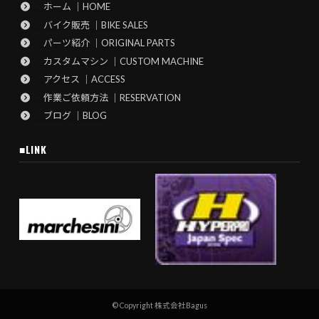
ホーム ｜HOME
バイク販売 ｜BIKE SALES
パーツ紹介 ｜ORIGINAL PARTS
カスタムマシン ｜CUSTOM MACHINE
アクセス ｜ACCESS
作業ご依頼方法 ｜RESERVATION
ブログ ｜BLOG
■LINK
© Copyright 株式会社Bagus