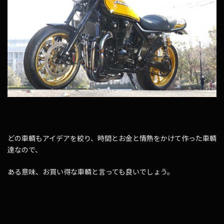
どの車輌もアイデアを絞り、時間とお金と情熱をかけて作った車輌
達なので、
ある意味、お買い得な車輌と言っても良いでしょう。