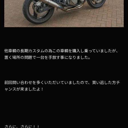
他車輌の長期カスタムの為この車輌を購入し乗っていましたが、
置く場所の問題で一台を手放す事になりました。
前回問い合わせを多くいただいていましたので、買い逃した方チ
ャンスが来ましたよ！
さらに、さらに！！