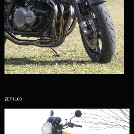
ZEP1100