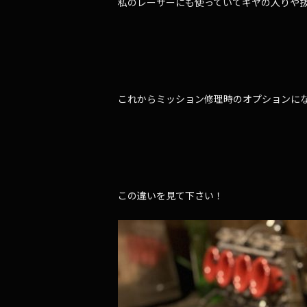
私のレーサーにも使っていてギヤの入りや
これからミッション修理時のオプションに
この違いを見て下さい！