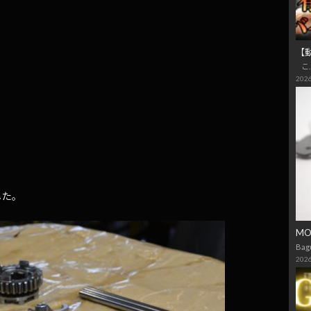
【
こ
2026
した。
M
Bag
2026