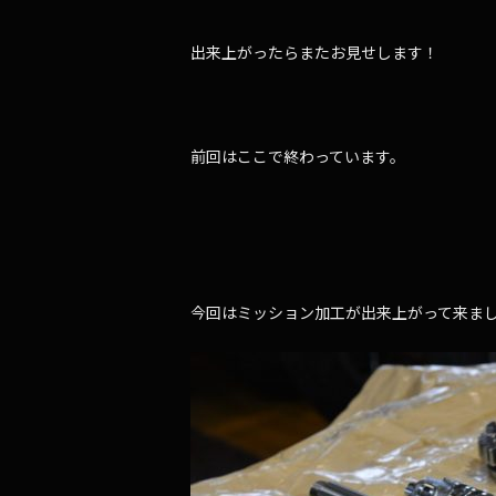
出来上がったらまたお見せします！
前回はここで終わっています。
今回はミッション加工が出来上がって来ま