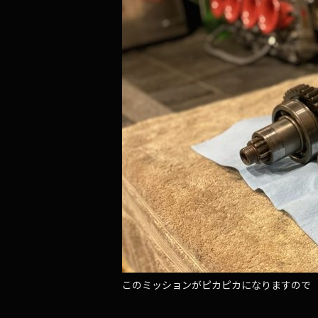
このミッションがピカピカになりますので