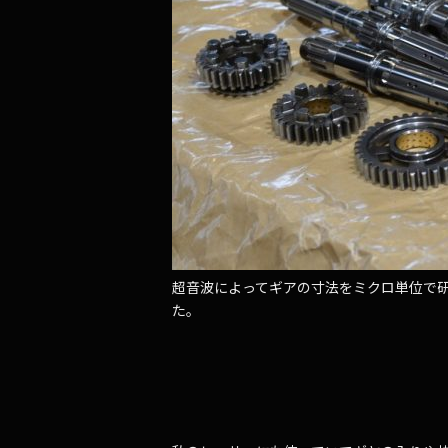
超音波によってギアの寸法をミクロ単位で
た。