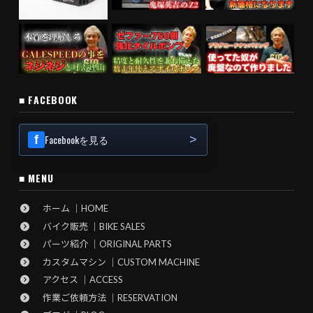
■ FACEBOOK
Facebookを見る
■ MENU
ホーム ｜HOME
バイク販売 ｜BIKE SALES
パーツ紹介 ｜ORIGINAL PARTS
カスタムマシン ｜CUSTOM MACHINE
アクセス ｜ACCESS
作業ご依頼方法 ｜RESERVATION