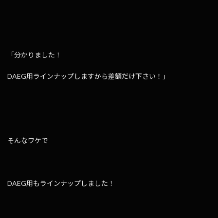
「分かりました！
DAEG用ラインナップしますから差額だけ下さい！」
そんなワケで
DAEG用もラインナップしました！