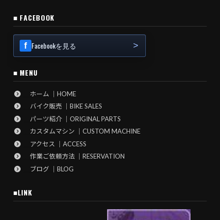
■ FACEBOOK
Facebookを見る
■ MENU
ホーム ｜HOME
バイク販売 ｜BIKE SALES
パーツ紹介 ｜ORIGINAL PARTS
カスタムマシン ｜CUSTOM MACHINE
アクセス ｜ACCESS
作業ご依頼方法 ｜RESERVATION
ブログ ｜BLOG
■LINK