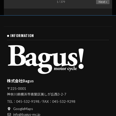
1 / 379
Next »
■ INFORMATION
株式会社Bagus
〒225-0001
神奈川県横浜市青葉区美しが丘西3-2-7
TEL：
045-532-9198
／FAX：045-532-9298
GoogleMaps
info@bagus-mc.jp