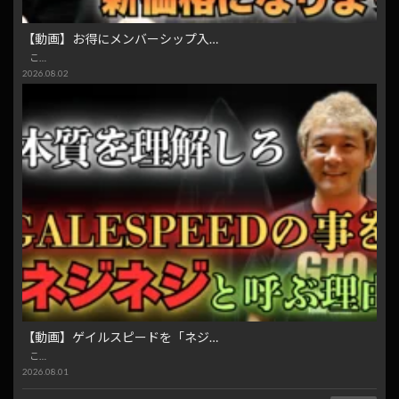
【動画】お得にメンバーシップ入…
こ…
2026.08.02
【動画】ゲイルスピードを「ネジ…
こ…
2026.08.01