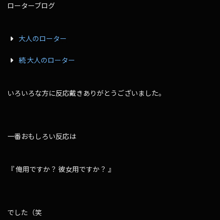
ローターブログ
大人のローター
続 大人のローター
いろいろな方に反応戴きありがとうございました。
一番おもしろい反応は
『 俺用ですか？ 彼女用ですか？ 』
でした（笑