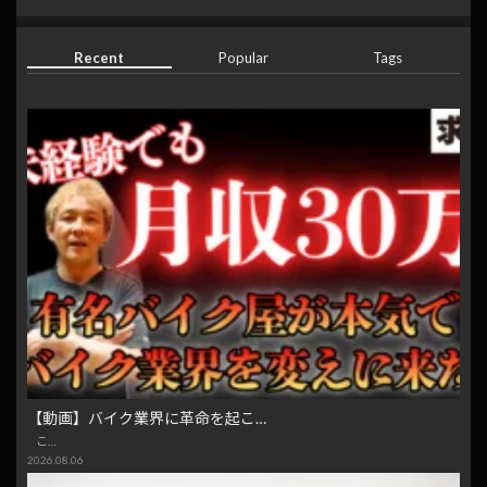
Recent
Popular
Tags
【動画】バイク業界に革命を起こ…
こ…
2026.08.06