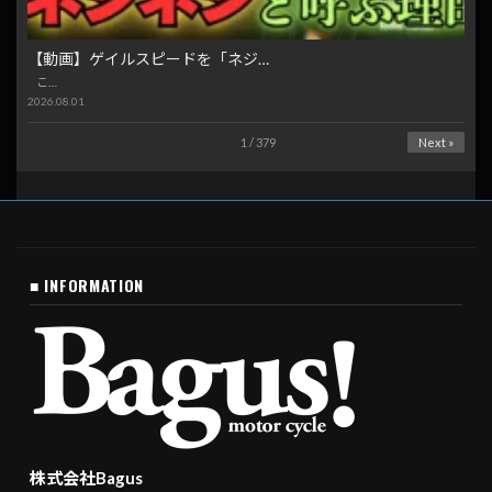
【動画】ゲイルスピードを「ネジ…
こ…
2026.08.01
1 / 379
Next »
■ INFORMATION
株式会社Bagus