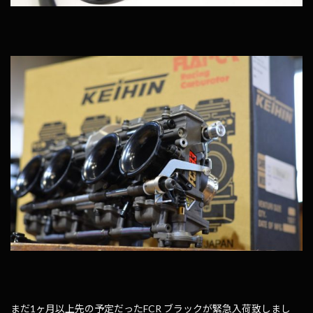
まだ1ヶ月以上先の予定だったFCR ブラックが緊急入荷致しまし