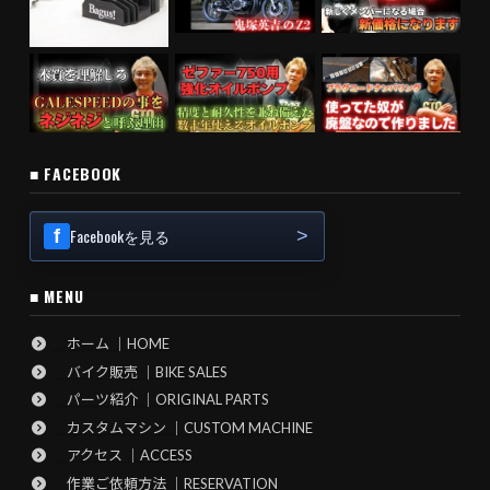
■ FACEBOOK
Facebookを見る
■ MENU
ホーム ｜HOME
バイク販売 ｜BIKE SALES
パーツ紹介 ｜ORIGINAL PARTS
カスタムマシン ｜CUSTOM MACHINE
アクセス ｜ACCESS
作業ご依頼方法 ｜RESERVATION