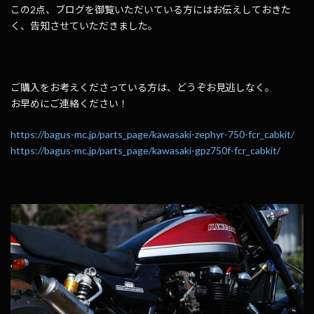
この2点、ブログを御覧いただいている方にはお伝えしておきた
く、告知させていただきました。
ご購入をお考えくださっている方は、どうぞお見逃しなく。
お早めにご連絡ください！
https://bagus-mc.jp/parts_page/kawasaki-zephyr-750-fcr_cabkit/
https://bagus-mc.jp/parts_page/kawasaki-gpz750f-fcr_cabkit/