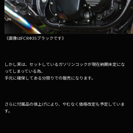
《画像はFCRΦ35ブラックです》
しかし実は、セットしているガソリンコックが現在納期未定にな
ってしまっている為、
手元に確保してある分限りでの販売になります。
さらに付属品の値上げにより、やむなく価格改定も予定していま
す。