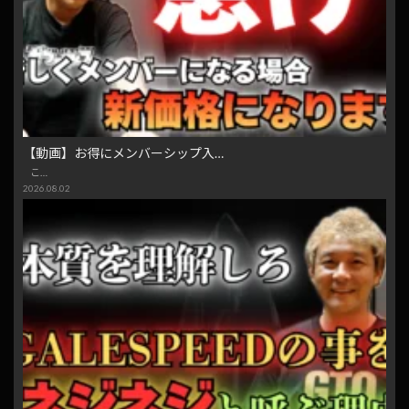
【動画】お得にメンバーシップ入…
こ…
2026.08.02