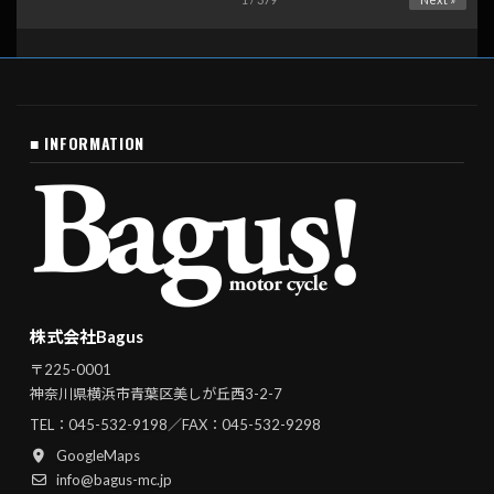
■ INFORMATION
株式会社Bagus
〒225-0001
神奈川県横浜市青葉区美しが丘西3-2-7
TEL：
045-532-9198
／FAX：045-532-9298
GoogleMaps
info@bagus-mc.jp