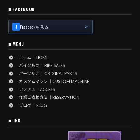
■ FACEBOOK
Facebookを見る
■ MENU
ホーム ｜HOME
バイク販売 ｜BIKE SALES
パーツ紹介 ｜ORIGINAL PARTS
カスタムマシン ｜CUSTOM MACHINE
アクセス ｜ACCESS
作業ご依頼方法 ｜RESERVATION
ブログ ｜BLOG
■LINK