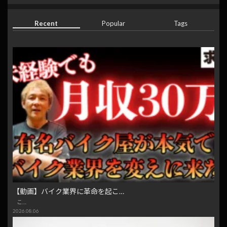
Recent
Popular
Tags
【動画】バイク業界に革命を起こ…
こ…
2026.08.06