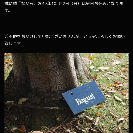
誠に勝手ながら、2017年10月22日（日）は終日お休みとなりま
す。
ご不便をおかけして申訳ございませんが、どうぞよろしくお願い
致します。