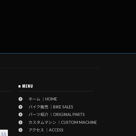
■ MENU
ホーム ｜HOME
バイク販売 ｜BIKE SALES
パーツ紹介 ｜ORIGINAL PARTS
カスタムマシン ｜CUSTOM MACHINE
アクセス ｜ACCESS
155