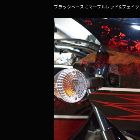
ブラックベースにマーブルレッド&フェイク