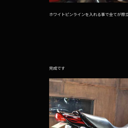
ホワイトピンラインを入れる事で全てが際
完成です