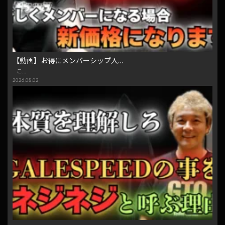
【動画】お得にメンバーシップ入…
こ…
2026.08.02