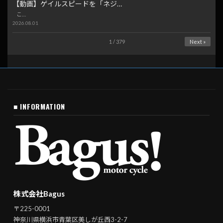
【動画】ゲイルスピードを「ネジ…
こ…
2026.08.01
1 / 379
Next »
■ INFORMATION
株式会社Bagus
〒225-0001
神奈川県横浜市青葉区美しが丘西3-2-7