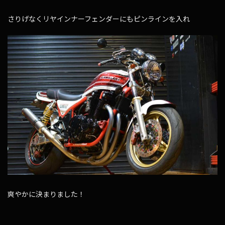
さりげなくリヤインナーフェンダーにもピンラインを入れ
爽やかに決まりました！