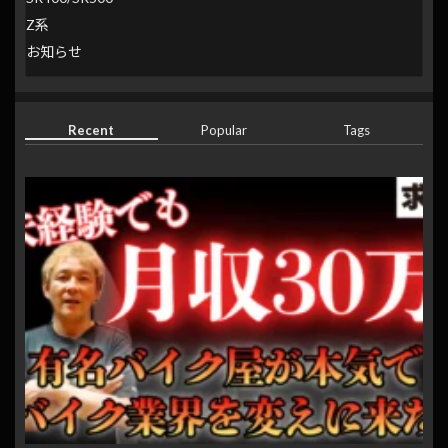
Z系
お知らせ
Recent
Popular
Tags