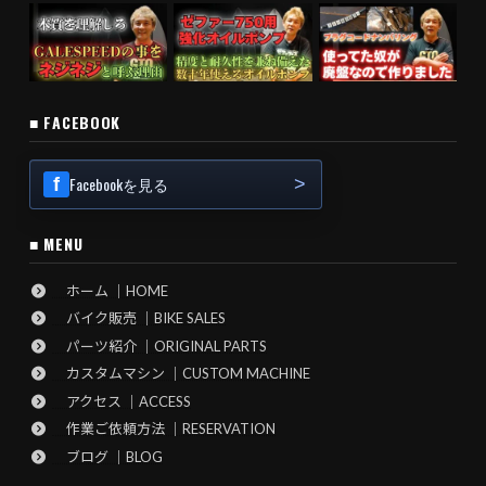
■ FACEBOOK
Facebookを見る
■ MENU
ホーム ｜HOME
バイク販売 ｜BIKE SALES
パーツ紹介 ｜ORIGINAL PARTS
カスタムマシン ｜CUSTOM MACHINE
アクセス ｜ACCESS
作業ご依頼方法 ｜RESERVATION
ブログ ｜BLOG