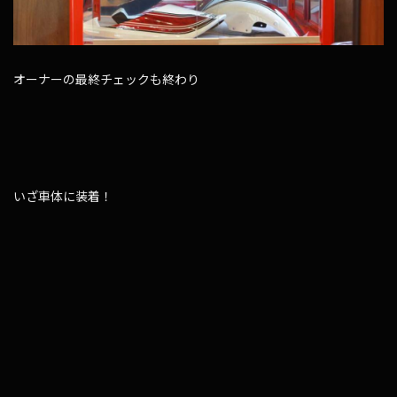
オーナーの最終チェックも終わり
いざ車体に装着！