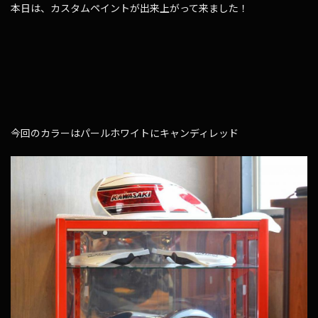
本日は、カスタムペイントが出来上がって来ました！
今回のカラーはパールホワイトにキャンディレッド