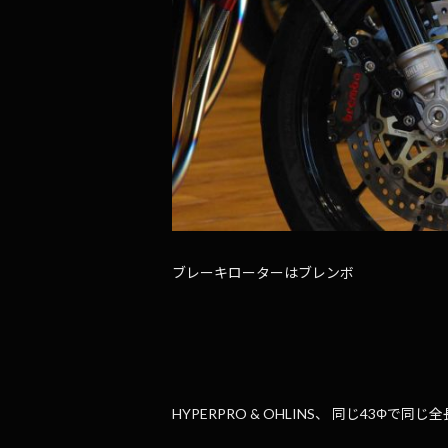
ブレーキローターはブレンボ
HYPERPRO & OHLINS、 同じ43Φで