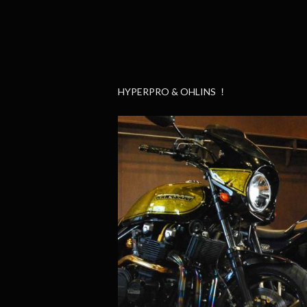
HYPERPRO & OHLINS ！