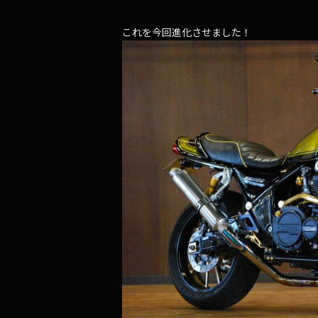
これを今回進化させました！