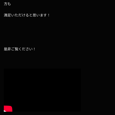
方も
満足いただけると思います！
是非ご覧ください！