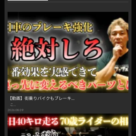
【動画】街乗りバイクもブレーキ…
こ…
2026.08.09