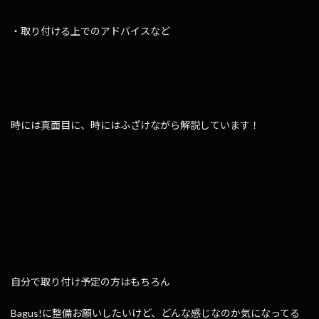
・取り付ける上でのアドバイスなど
時には真面目に、時にはふざけながら解説しています！
自分で取り付け予定の方はもちろん
Bagus!に整備お願いしたいけど、どんな感じなのか気になってる