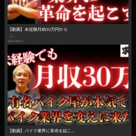
【動画】未経験月給30万円から
こ…
2026.08.07
【動画】バイク業界に革命を起こ…