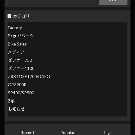
索:
カテゴリー
Factory
Bagus!パーツ
Bike Sales
メディア
ゼファー750
ゼファー1100
ZRX1100/1200/DAEG
GPZ900R
SR400/SR500
Z系
お知らせ
Recent
Popular
Tags