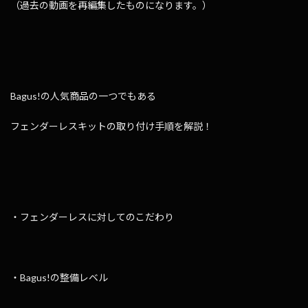
（過去の動画を再編集したものになります。）
Bagus!の人気商品の一つでもある
フェンダーレスキットの取り付け手順を解説！
・フェンダーレスに対してのこだわり
・Bagus!の整備レベル