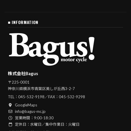
■ INFORMATION
株式会社Bagus
〒225-0001
神奈川県横浜市青葉区美しが丘西3-2-7
TEL：
045-532-9198
／FAX：045-532-9298
GoogleMaps
info@bagus-mc.jp
営業時間：9:00-18:30
定休日：水曜日／集中作業日：火曜日