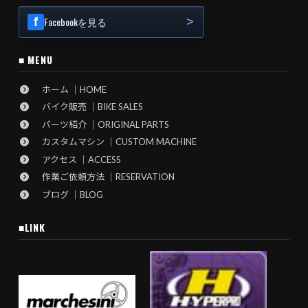
Facebookを見る
■ MENU
ホーム ｜HOME
バイク販売 ｜BIKE SALES
パーツ紹介 ｜ORIGINAL PARTS
カスタムマシン ｜CUSTOM MACHINE
アクセス ｜ACCESS
作業ご依頼方法 ｜RESERVATION
ブログ ｜BLOG
■LINK