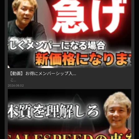
【動画】お得にメンバーシップ入…
こ…
2026.08.02