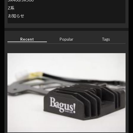
Z系
お知らせ
Recent
Popular
Tags