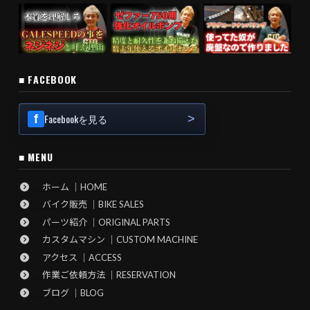
■ FACEBOOK
Facebookを見る
■ MENU
ホーム ｜HOME
バイク販売 ｜BIKE SALES
パーツ紹介 ｜ORIGINAL PARTS
カスタムマシン ｜CUSTOM MACHINE
アクセス ｜ACCESS
作業ご依頼方法 ｜RESERVATION
ブログ ｜BLOG