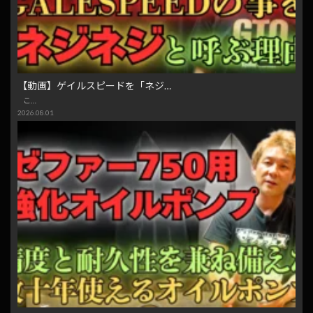
【動画】ゲイルスピードを「ネジ…
こ…
2026.08.01