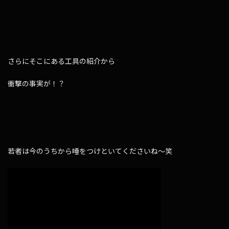
さらにそこにある工具の紹介から
衝撃の事実が！？
若者は今のうちから唾をつけといてくださいね〜笑