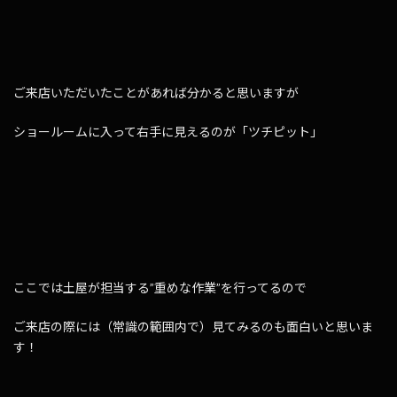
ご来店いただいたことがあれば分かると思いますが
ショールームに入って右手に見えるのが「ツチピット」
ここでは土屋が担当する”重めな作業”を行ってるので
ご来店の際には（常識の範囲内で）見てみるのも面白いと思いま
す！