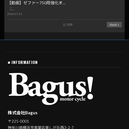
【動画】ゼファー750用強化オ…
こ…
2026.07.31
1 / 379
Next »
■ INFORMATION
株式会社Bagus
〒225-0001
神奈川県横浜市青葉区美しが丘西3-2-7