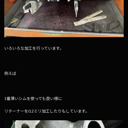
いろいろな加工を行っています。
例えば
1番薄いシムを使っても良い様に
リテーナーを0.2ミリ加工したりもしています。