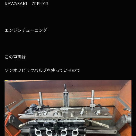
KAWASAKI ZEPHYR
エンジンチューニング
この車両は
ワンオフビックバルブを使っているので