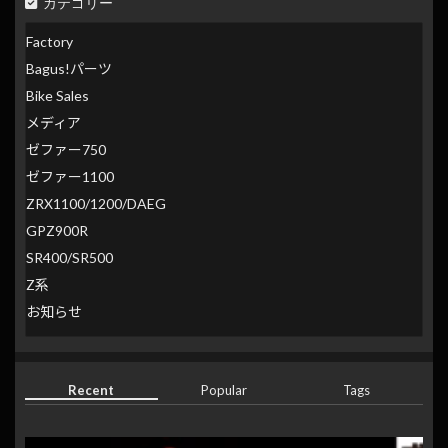
カテゴリー
Factory
Bagus!パーツ
Bike Sales
メディア
ゼファー750
ゼファー1100
ZRX1100/1200/DAEG
GPZ900R
SR400/SR500
Z系
お知らせ
Recent
Popular
Tags