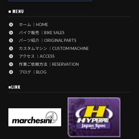
■ MENU
ホーム ｜HOME
バイク販売 ｜BIKE SALES
パーツ紹介 ｜ORIGINAL PARTS
カスタムマシン ｜CUSTOM MACHINE
アクセス ｜ACCESS
作業ご依頼方法 ｜RESERVATION
ブログ ｜BLOG
■LINK