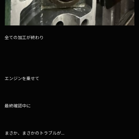
全ての加工が終わり
エンジンを乗せて
最終確認中に
まさか、まさかのトラブルが…