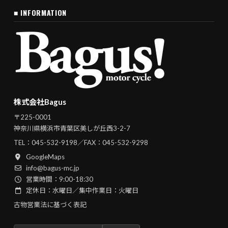
■ INFORMATION
株式会社Bagus
〒225-0001
神奈川県横浜市青葉区美しが丘西3-2-7
TEL：
045-532-9198
／FAX：045-532-9298
GoogleMaps
info@bagus-mc.jp
営業時間：9:00-18:30
定休日：水曜日／集中作業日：火曜日
古物営業法に基づく表記