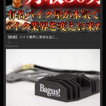
【動画】バイク業界に革命を起こ…
こ…
2026.08.06