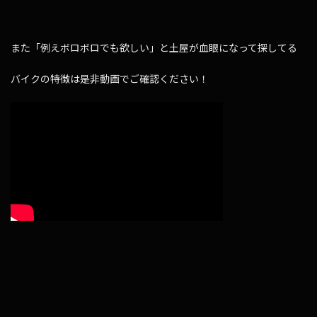
また「例えボロボロでも欲しい」と土屋が血眼になって探してる
バイクの特徴は是非動画でご確認ください！