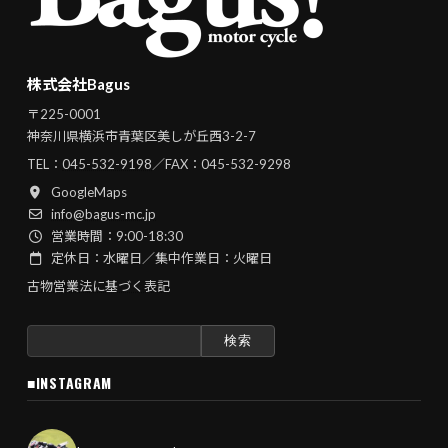
株式会社Bagus
〒225-0001
神奈川県横浜市青葉区美しが丘西3-2-7
TEL：
045-532-9198
／FAX：045-532-9298
GoogleMaps
info@bagus-mc.jp
営業時間：9:00-18:30
定休日：水曜日／集中作業日：火曜日
古物営業法に基づく表記
検
索:
■INSTAGRAM