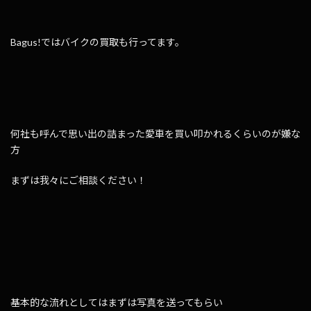
Bagus!ではバイクの買取も行ってます。
何社も呼んで思い出の詰まった愛車を買い叩かれるくらいのが嫌な
方
まずは我々にご相談ください！
基本的な流れとしてはまずは写真を送ってもらい