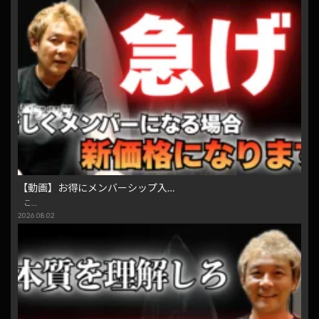
【動画】お得にメンバーシップ入…
こ…
2026.08.02