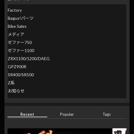
Factory
Bagus!パーツ
Bike Sales
メディア
ゼファー750
ゼファー1100
ZRX1100/1200/DAEG
GPZ900R
SR400/SR500
Z系
お知らせ
Recent
Popular
Tags