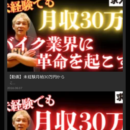
【動画】未経験月給30万円から
こ…
2026.08.07