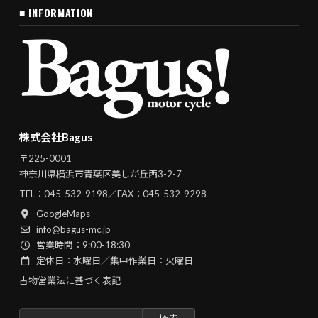
■ INFORMATION
株式会社Bagus
〒225-0001
神奈川県横浜市青葉区美しが丘西3-2-7
TEL：
045-532-9198
／FAX：045-532-9298
GoogleMaps
info@bagus-mc.jp
営業時間：9:00-18:30
定休日：水曜日／集中作業日：火曜日
古物営業法に基づく表記
検