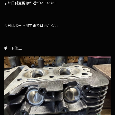
また日付変更線が近づいていた！
今日はポート加工までは行かない
ポート修正