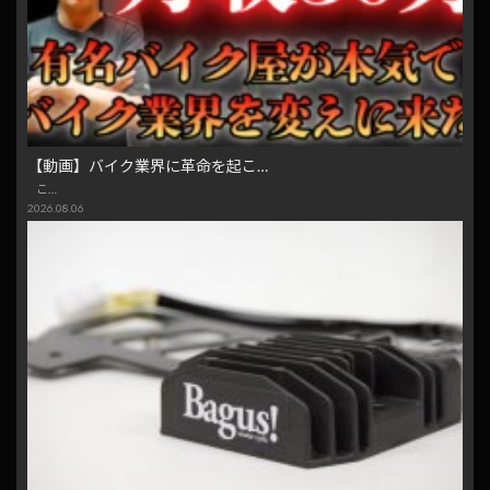
【動画】バイク業界に革命を起こ…
こ…
2026.08.06