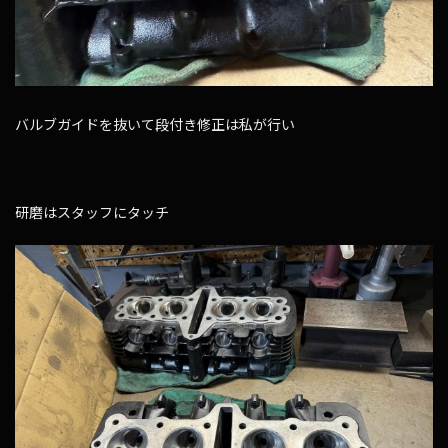
バルブガイドを抜いて段付き修正は私が行い
研磨はスタッフにタッチ