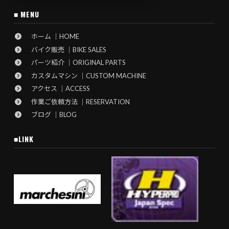
■ MENU
ホーム ｜HOME
バイク販売 ｜BIKE SALES
パーツ紹介 ｜ORIGINAL PARTS
カスタムマシン ｜CUSTOM MACHINE
アクセス ｜ACCESS
作業ご依頼方法 ｜RESERVATION
ブログ ｜BLOG
■LINK