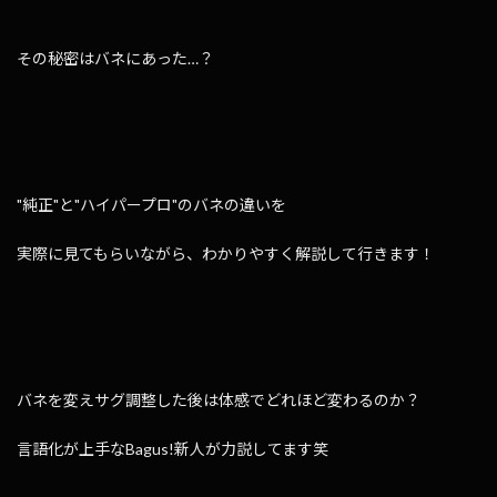
その秘密はバネにあった…？
"純正"と"ハイパープロ"のバネの違いを
実際に見てもらいながら、わかりやすく解説して行きます！
バネを変えサグ調整した後は体感でどれほど変わるのか？
言語化が上手なBagus!新人が力説してます笑