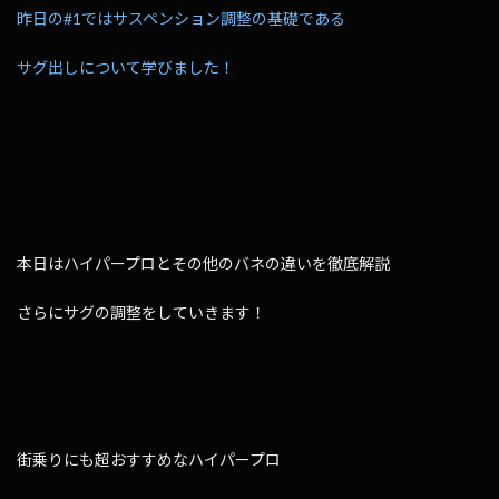
昨日の#1ではサスペンション調整の基礎である
サグ出しについて学びました！
本日はハイパープロとその他のバネの違いを徹底解説
さらにサグの調整をしていきます！
街乗りにも超おすすめなハイパープロ