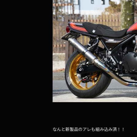
なんと新製品のアレも組み込み済！！