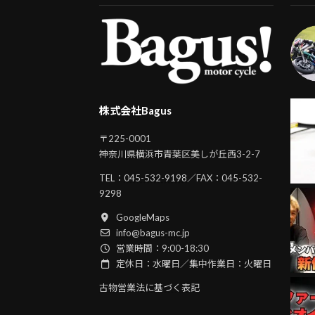
株式会社Bagus
〒225-0001
神奈川県横浜市青葉区美しが丘西3-2-7
TEL：
045-532-9198
／FAX：045-532-
9298
GoogleMaps
info@bagus-mc.jp
営業時間：9:00-18:30
定休日：水曜日／集中作業日：火曜日
古物営業法に基づく表記