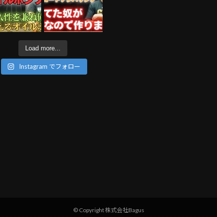
Load more...
Instagram でフォロー
© Copyright 株式会社Bagus