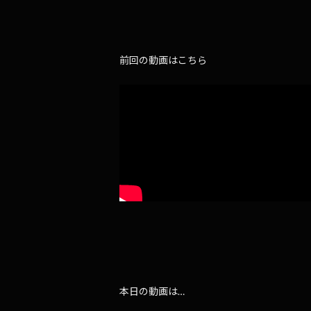
前回の動画はこちら
本日の動画は…