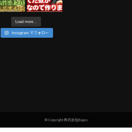
Load more...
Instagram でフォロー
© Copyright 株式会社Bagus