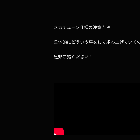
スカチューン仕様の注意点や
具体的にどういう事をして組み上げていく
是非ご覧ください！