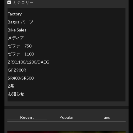
カテゴリー
Factory
Bagus!パーツ
Bike Sales
メディア
ゼファー750
ゼファー1100
ZRX1100/1200/DAEG
GPZ900R
SR400/SR500
Z系
お知らせ
Recent
Popular
Tags