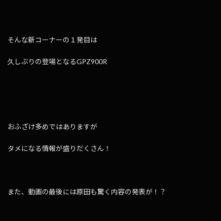
そんな新コーナーの１発目は
久しぶりの登場となるGPZ900R
おふざけ多めではありますが
タメになる情報が盛りだくさん！
また、動画の最後には原田も驚く内容の発表が！？