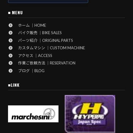
■ MENU
ホーム ｜HOME
バイク販売 ｜BIKE SALES
パーツ紹介 ｜ORIGINAL PARTS
カスタムマシン ｜CUSTOM MACHINE
アクセス ｜ACCESS
作業ご依頼方法 ｜RESERVATION
ブログ ｜BLOG
■LINK