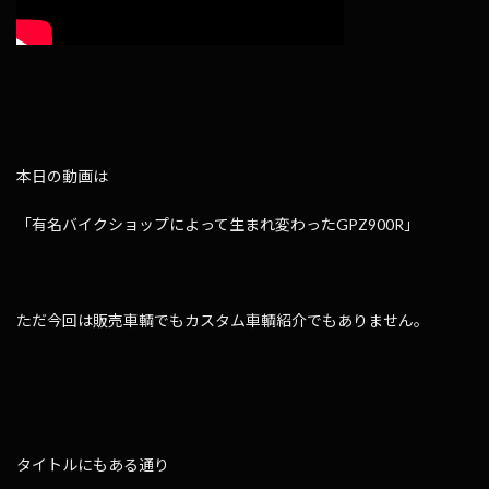
本日の動画は
「有名バイクショップによって生まれ変わったGPZ900R」
ただ今回は販売車輌でもカスタム車輌紹介でもありません。
タイトルにもある通り