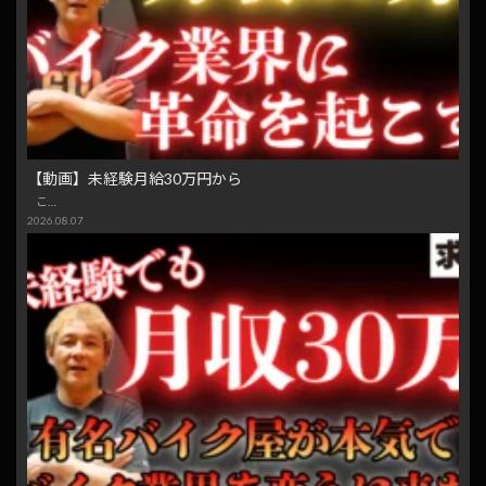
【動画】未経験月給30万円から
こ…
2026.08.07