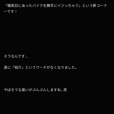
「撮影日にあったバイクを勝手にイジっちゃう」という新コーナ
ーです！
そうなんです…
遂に「紹介」というワードがなくなりました。
やばそうな臭いがぷんぷんしますね…笑