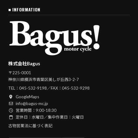
■ INFORMATION
株式会社Bagus
〒225-0001
神奈川県横浜市青葉区美しが丘西3-2-7
TEL：
045-532-9198
／FAX：045-532-9298
GoogleMaps
info@bagus-mc.jp
営業時間：9:00-18:30
定休日：水曜日／集中作業日：火曜日
古物営業法に基づく表記