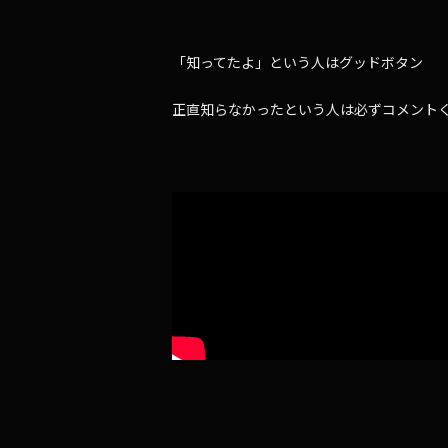
「知ってたよ」という人はグッドボタン
正直知らなかったという人は必ずコメント