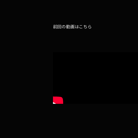
前回の動画はこちら