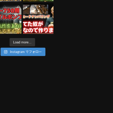
Load more...
Instagram でフォロー