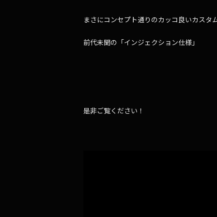
まさにコンセプト通りのカッコ良いカスタ
前代未聞の「インジェクション仕様」
是非ご覧ください！