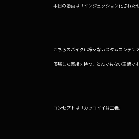
本日の動画は「インジェクション化されたゼ
こちらのバイクは様々なカスタムコンテン
優勝した実績を持つ、とんでもない車輌で
コンセプトは「カッコイイは正義」