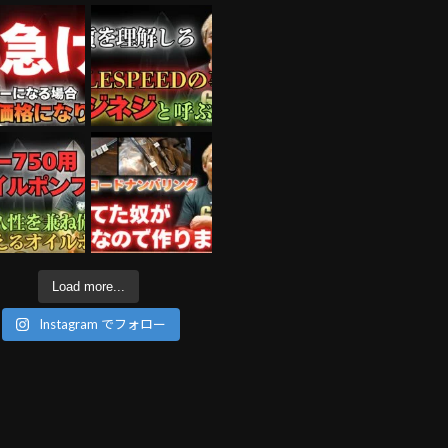
Load more...
Instagram でフォロー