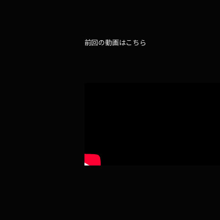
前回の動画はこちら