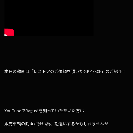
本日の動画は「レストアのご依頼を頂いたGPZ750F」のご紹介！
YouTubeでBagus!を知っていただいた方は
販売車輌の動画が多い為、勘違いするかもしれませんが