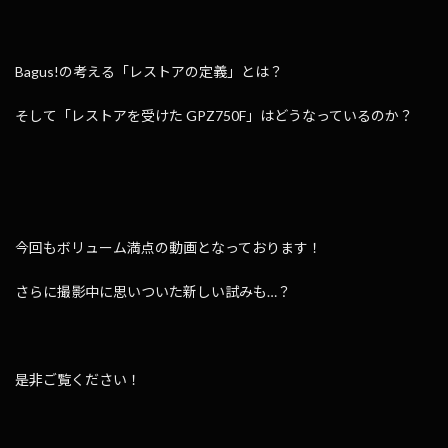
Bagus!の考える「レストアの定義」とは？
そして「レストアを受けた GPZ750F」はどうなっているのか？
今回もボリューム満点の動画となっております！
さらに撮影中に思いついた新しい試みも…？
是非ご覧ください！