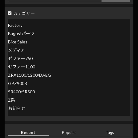
カテゴリー
Factory
Bagus!パーツ
Bike Sales
メディア
ゼファー750
ゼファー1100
ZRX1100/1200/DAEG
GPZ900R
SR400/SR500
Z系
お知らせ
Recent
Popular
Tags