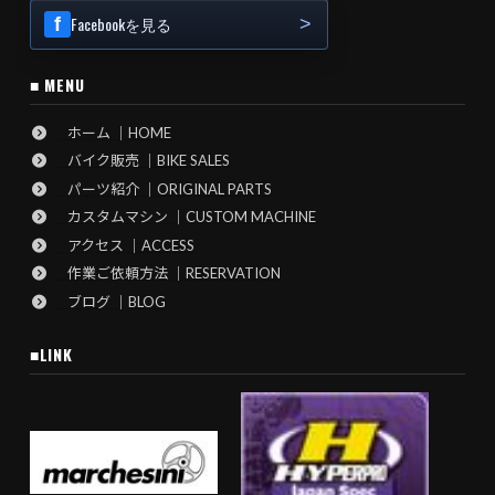
Facebookを見る
■ MENU
ホーム ｜HOME
バイク販売 ｜BIKE SALES
パーツ紹介 ｜ORIGINAL PARTS
カスタムマシン ｜CUSTOM MACHINE
アクセス ｜ACCESS
作業ご依頼方法 ｜RESERVATION
ブログ ｜BLOG
■LINK