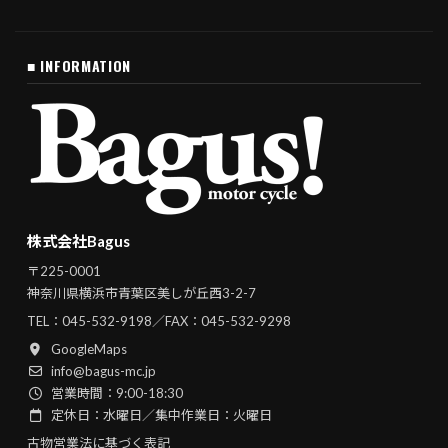
■ INFORMATION
株式会社Bagus
〒225-0001
神奈川県横浜市青葉区美しが丘西3-2-7
TEL：
045-532-9198
／FAX：045-532-9298
GoogleMaps
info@bagus-mc.jp
営業時間：9:00-18:30
定休日：水曜日／集中作業日：火曜日
古物営業法に基づく表記