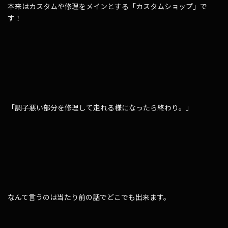
本来はカスタムや修理をメインとする「カスタムショップ」で
す！
「調子悪い部分を修理して走れる様になったら終わり。」
なんて言うのは当たり前の話でどこでも出来ます。