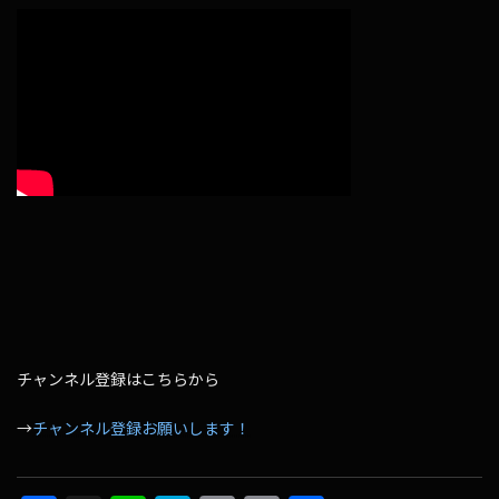
チャンネル登録はこちらから
→
チャンネル登録お願いします！