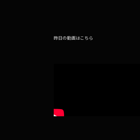
昨日の動画はこちら