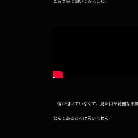
と言う事で聞いてみました。
「傷が付いていなくて、見た目が綺麗な車
なんてあるあるは言いません。