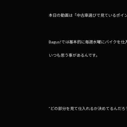
本日の動画は「中古車選びで見ているポイ
Bagus!では基本的に毎週水曜にバイクを
いつも思う事があるんです。
”どの部分を見て仕入れるか決めてるんだろう