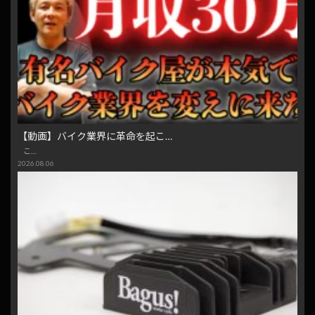
【動画】バイク業界に革命を起こ…
こ…
2026.08.06