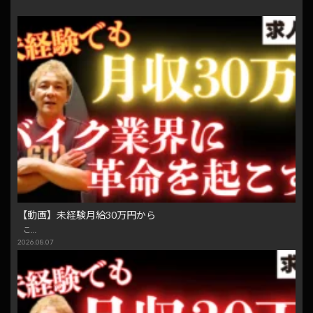
【動画】未経験月給30万円から
こ…
2026.08.07