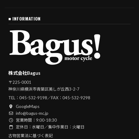
■ INFORMATION
株式会社Bagus
〒225-0001
神奈川県横浜市青葉区美しが丘西3-2-7
TEL：
045-532-9198
／FAX：045-532-9298
GoogleMaps
info@bagus-mc.jp
営業時間：9:00-18:30
定休日：水曜日／集中作業日：火曜日
古物営業法に基づく表記