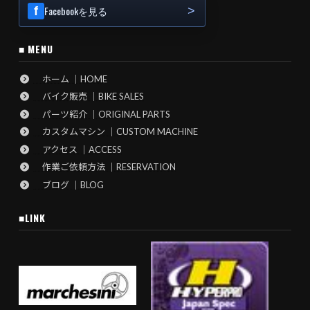
Facebookを見る
■ MENU
ホーム ｜HOME
バイク販売 ｜BIKE SALES
パーツ紹介 ｜ORIGINAL PARTS
カスタムマシン ｜CUSTOM MACHINE
アクセス ｜ACCESS
作業ご依頼方法 ｜RESERVATION
ブログ ｜BLOG
■LINK