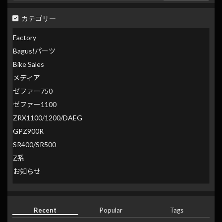
カテゴリー
Factory
Bagus!パーツ
Bike Sales
メディア
ゼファー750
ゼファー1100
ZRX1100/1200/DAEG
GPZ900R
SR400/SR500
Z系
お知らせ
Recent
Popular
Tags