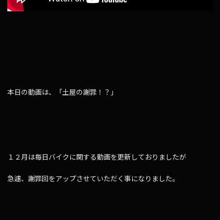
本日の動画は、「土屋の謝罪！？」
１２月は毎日バイクに関する動画を更新しておりましたが
急遽、謝罪回をアップさせていただく事になりました。