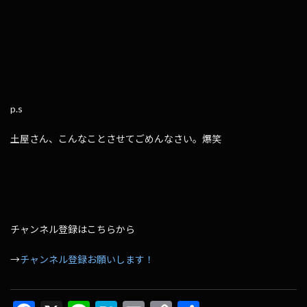
p.s
土屋さん、こんなことさせてごめんなさい。爆笑
チャンネル登録はこちらから
→
チャンネル登録お願いします！