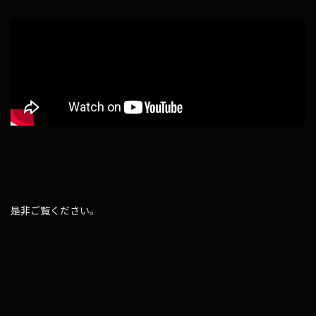
是非ご覧ください。