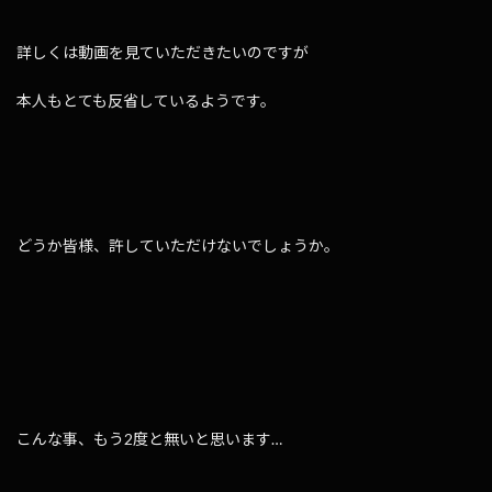
詳しくは動画を見ていただきたいのですが
本人もとても反省しているようです。
どうか皆様、許していただけないでしょうか。
こんな事、もう2度と無いと思います…