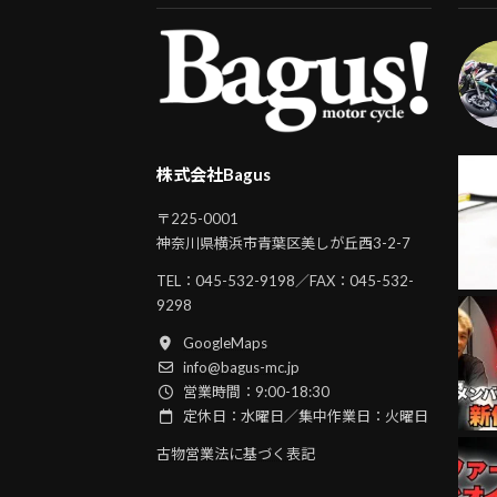
株式会社Bagus
〒225-0001
神奈川県横浜市青葉区美しが丘西3-2-7
TEL：
045-532-9198
／FAX：045-532-
9298
GoogleMaps
info@bagus-mc.jp
営業時間：9:00-18:30
定休日：水曜日／集中作業日：火曜日
古物営業法に基づく表記