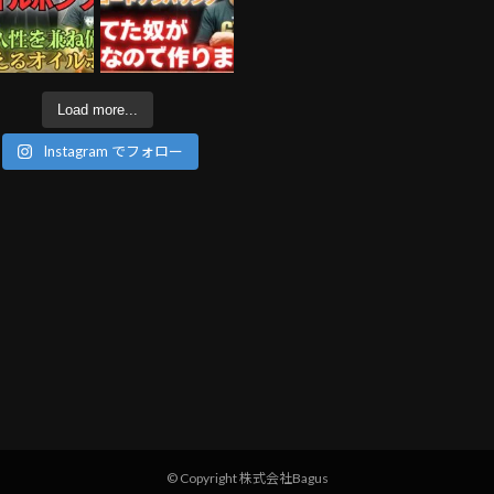
Load more...
Instagram でフォロー
© Copyright 株式会社Bagus