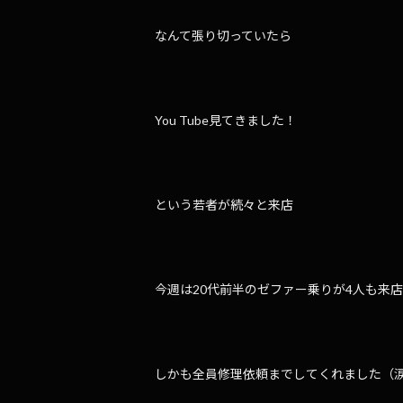
なんて張り切っていたら
You Tube見てきました！
という若者が続々と来店
今週は20代前半のゼファー乗りが4人も来店
しかも全員修理依頼までしてくれました（