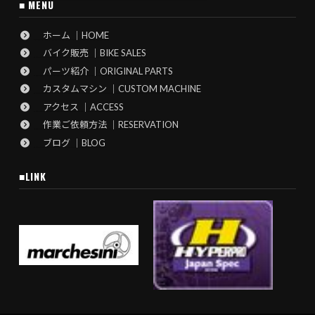
■ MENU
ホーム ｜HOME
バイク販売 ｜BIKE SALES
パーツ紹介 ｜ORIGINAL PARTS
カスタムマシン ｜CUSTOM MACHINE
アクセス ｜ACCESS
作業ご依頼方法 ｜RESERVATION
ブログ ｜BLOG
■LINK