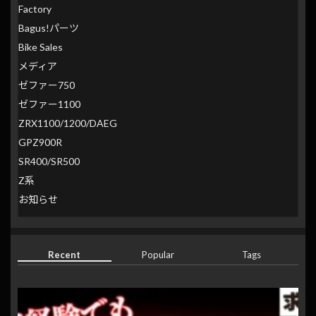
Factory
Bagus!パーツ
Bike Sales
メディア
ゼファー750
ゼファー1100
ZRX1100/1200/DAEG
GPZ900R
SR400/SR500
Z系
お知らせ
Recent
Popular
Tags