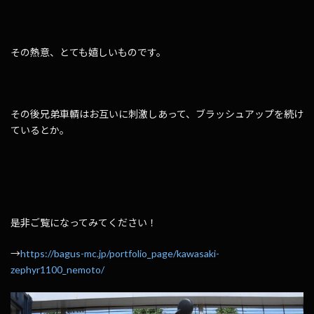
その熱意、とても嬉しいものです。
その後兄弟車輌はお互いに刺激しあって、ブラッシュアップを続け
ているとか。
是非ご覧になってみてください！
→
https://bagus-mc.jp/portfolio_page/kawasaki-
zephyr1100_nemoto/