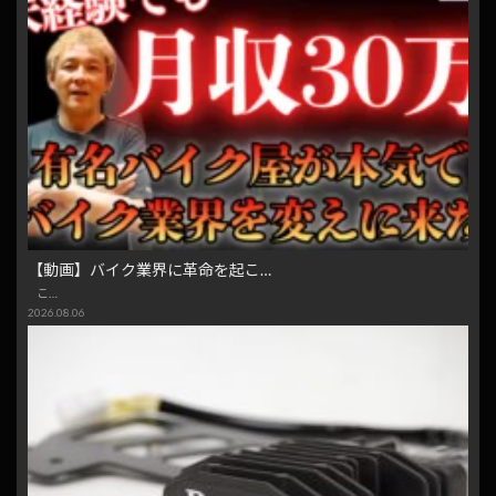
【動画】バイク業界に革命を起こ…
こ…
2026.08.06