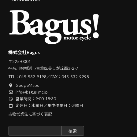
株式会社Bagus
〒225-0001
神奈川県横浜市青葉区美しが丘西3-2-7
TEL：
045-532-9198
／FAX：045-532-9298
GoogleMaps
info@bagus-mc.jp
営業時間：9:00-18:30
定休日：水曜日／集中作業日：火曜日
古物営業法に基づく表記
検
索: