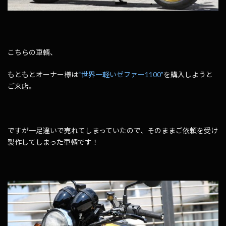
こちらの車輌、
もともとオーナー様は
“世界一軽いゼファー1100”
を購入しようと
ご来店。
ですが一足違いで売れてしまっていたので、そのままご依頼を受け
製作してしまった車輌です！